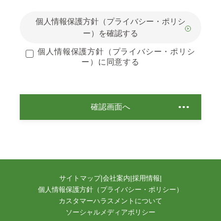
個人情報保護方針（プライバシー・ポリシ
ー）を確認する
個人情報保護方針（プライバシー・ポリシ
ー）に同意する
確認画面へ
サイトマップ
|
会社案内
|
採用情報
|
個人情報保護方針（プライバシー・ポリシー）
カスタマーハラスメントについて
ソーシャルメディアポリシー