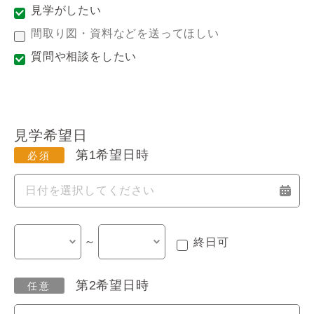
見学がしたい
間取り図・資料などを送ってほしい
質問や相談をしたい
見学希望日
第1希望日時
～
終日可
第2希望日時