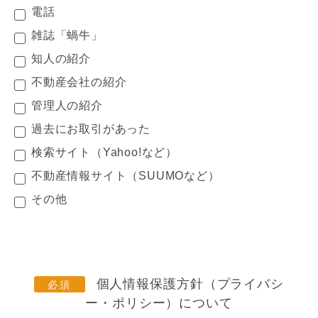
電話
雑誌「蝸牛」
知人の紹介
不動産会社の紹介
管理人の紹介
過去にお取引があった
検索サイト（Yahoo!など）
不動産情報サイト（SUUMOなど）
その他
個人情報保護方針（プライバシ
ー・ポリシー）について