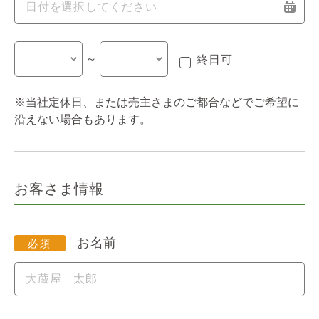
～
終日可
※当社定休日、または売主さまのご都合などでご希望に
沿えない場合もあります。
お客さま情報
お名前