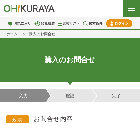
お気に入り
閲覧履歴
比較リスト
検索条件
ログイン
ホーム
購入のお問合せ
購入のお問合せ
入力
確認
完了
お問合せ内容