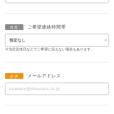
ご希望連絡時間帯
※当社定休日などでご希望に沿えない場合もあります。
メールアドレス