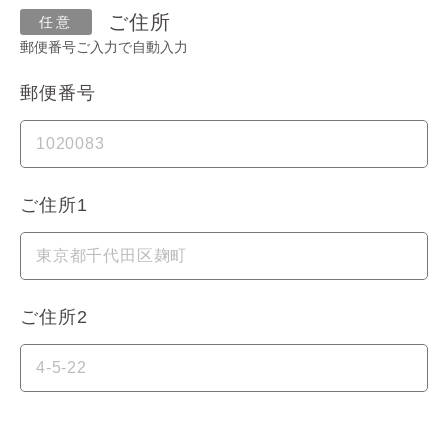
ご住所
郵便番号ご入力で自動入力
郵便番号
ご住所1
ご住所2