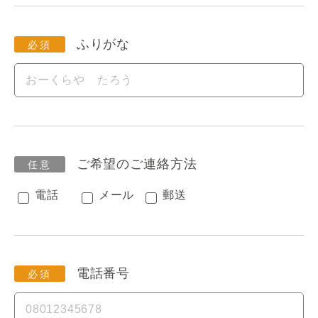
ふりがな
ご希望のご連絡方法
電話
メール
郵送
電話番号