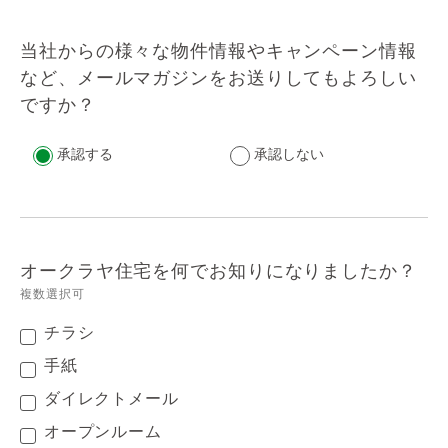
当社からの様々な物件情報やキャンペーン情報
など、メールマガジンをお送りしてもよろしい
ですか？
承認する
承認しない
オークラヤ住宅を何でお知りになりましたか？
複数選択可
チラシ
手紙
ダイレクトメール
オープンルーム