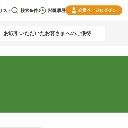
会員ページ
ログイン
リスト
検索条件
閲覧履歴
お取引いただいたお客さまへのご優待