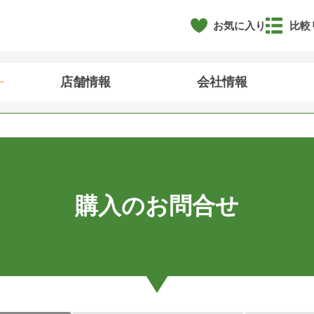
お気に入り
比較
店舗情報
会社情報
購入のお問合せ