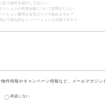
な物件情報やキャンペーン情報など、メールマガジン
承認しない