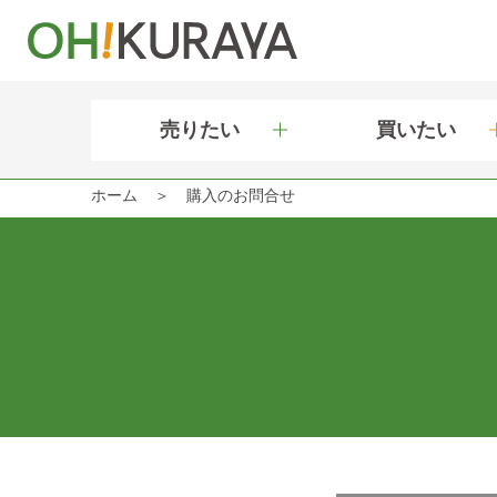
売りたい
買いたい
ホーム
購入のお問合せ