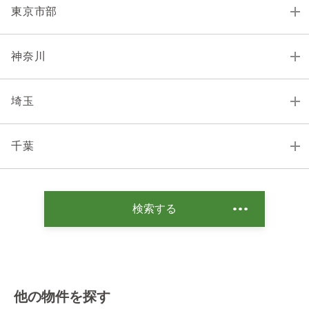
東京市部
神奈川
埼玉
千葉
検索する
他の物件を探す