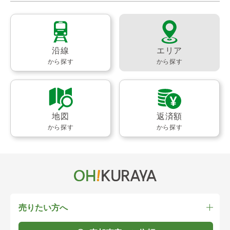
沿線
エリア
から探す
から探す
地図
返済額
から探す
から探す
売りたい方へ