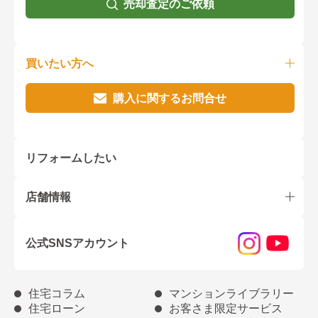
売却査定のご依頼
買いたい方へ
購入に関するお問合せ
リフォームしたい
店舗情報
公式SNSアカウント
住宅コラム
マンションライブラリー
住宅ローン
お客さま限定サービス