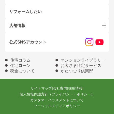
リフォームしたい
店舗情報
公式SNSアカウント
住宅コラム
マンションライブラリー
住宅ローン
お客さま限定サービス
税金について
かたつむり倶楽部
サイトマップ
|
会社案内
|
採用情報
|
個人情報保護方針（プライバシー・ポリシー）
カスタマーハラスメントについて
ソーシャルメディアポリシー