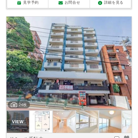
見学予約
お問合せ
詳細を見る
24枚