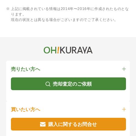
上記に掲載されている情報は2014年〜2016年に作成されたものとな
ります。
現在の状況とは異なる場合がございますのでご了承ください。
売りたい方へ
売却査定のご依頼
買いたい方へ
購入に関するお問合せ