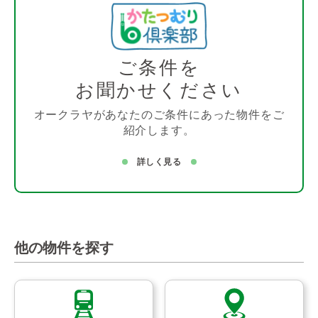
ご条件を
お聞かせください
オークラヤがあなたのご条件にあった物件をご
紹介します。
詳しく見る
他の物件を探す