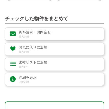
チェックした物件をまとめて
資料請求・お問合せ
最大20件
お気に入りに追加
最大50件
比較リストに追加
最大5件
詳細を表示
上限20件