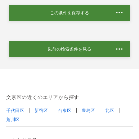
この条件を保存する
以前の検索条件を見る
文京区の近くのエリアから探す
千代田区
新宿区
台東区
豊島区
北区
荒川区