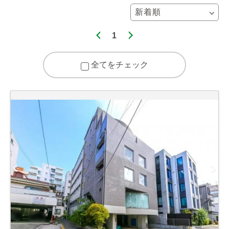
1
全てをチェック