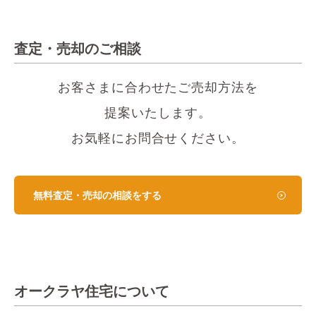
査定・売却のご相談
お客さまに合わせたご売却方法を
提案いたします。
お気軽にお問合せください。
無料査定・売却の相談をする
オークラヤ住宅について