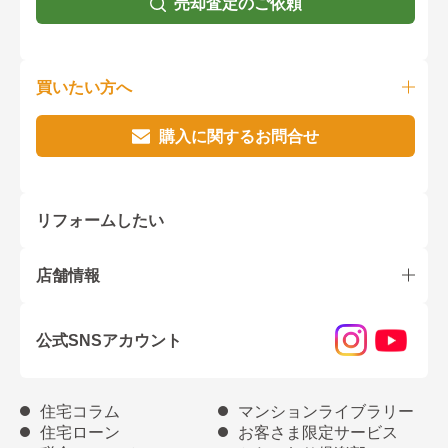
売却査定のご依頼
買いたい方へ
購入に関するお問合せ
リフォームしたい
店舗情報
公式SNSアカウント
住宅コラム
マンションライブラリー
住宅ローン
お客さま限定サービス