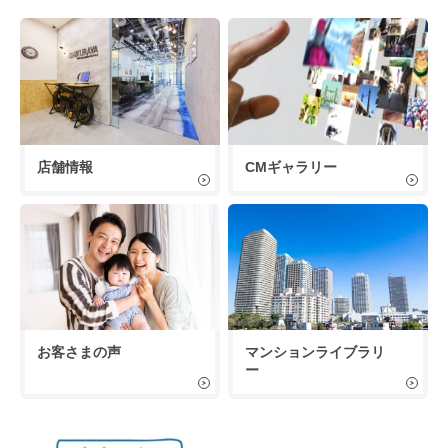
店舗情報
CMギャラリー
お客さまの声
マンションライブラリ
ー