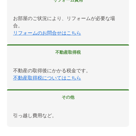
リフォーム費用
お部屋のご状況により、リフォームが必要な場
合。
リフォームのお問合せはこちら
不動産取得税
不動産の取得後にかかる税金です。
不動産取得税についてはこちら
その他
引っ越し費用など。