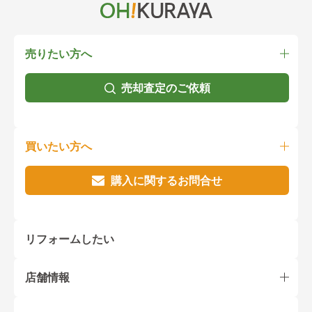
売りたい方へ
売却査定のご依頼
買いたい方へ
購入に関するお問合せ
リフォームしたい
店舗情報