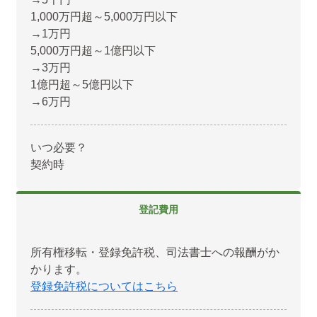
1,000万円超～5,000万円以下
→1万円
5,000万円超～1億円以下
→3万円
1億円超～5億円以下
→6万円
いつ必要？
契約時
登記費用
所有権移転・登録免許税、司法書士への報酬がか
かります。
登録免許税についてはこちら