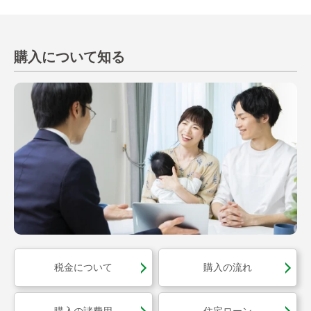
購入について知る
税金について
購入の流れ