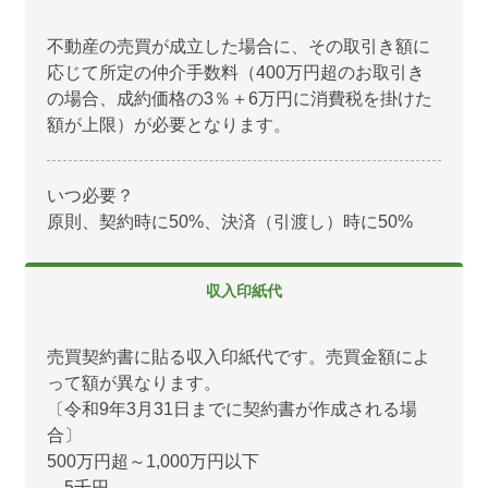
不動産の売買が成立した場合に、その取引き額に
応じて所定の仲介手数料（400万円超のお取引き
の場合、成約価格の3％＋6万円に消費税を掛けた
額が上限）が必要となります。
いつ必要？
原則、契約時に50%、決済（引渡し）時に50%
収入印紙代
売買契約書に貼る収入印紙代です。売買金額によ
って額が異なります。
〔令和9年3月31日までに契約書が作成される場
合〕
500万円超～1,000万円以下
→5千円