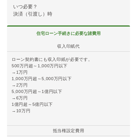
いつ必要？
決済（引渡し）時
住宅ローン手続きに
必要な諸費用
収入印紙代
ローン契約書にも収入印紙が必要です。
500万円超～1,000万円以下
→1万円
1,000万円超～5,000万円以下
→2万円
5,000万円超～1億円以下
→6万円
1億円超～5億円以下
→10万円
抵当権設定費用