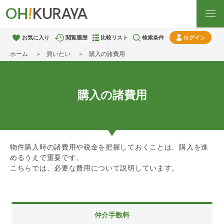
お気に入り
閲覧履歴
比較リスト
検索条件
ログイン
ホーム
買いたい
購入の諸費用
購入の諸費用
物件購入時の諸費用や税金を把握しておくことは、購入を進
めるうえで重要です。
こちらでは、必要な費用について説明しています。
仲介手数料