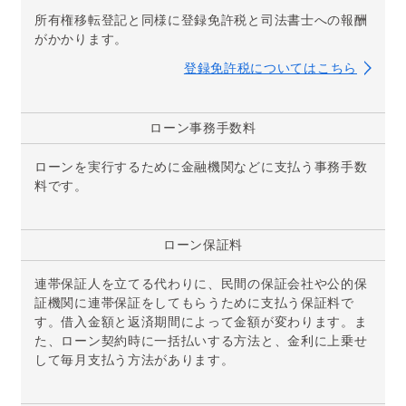
所有権移転登記と同様に登録免許税と司法書士への報酬
がかかります。
登録免許税についてはこちら
ローン
事務手数料
ローンを実行するために金融機関などに支払う事務手数
料です。
ローン保証料
連帯保証人を立てる代わりに、民間の保証会社や公的保
証機関に連帯保証をしてもらうために支払う保証料で
す。借入金額と返済期間によって金額が変わります。ま
た、ローン契約時に一括払いする方法と、金利に上乗せ
して毎月支払う方法があります。