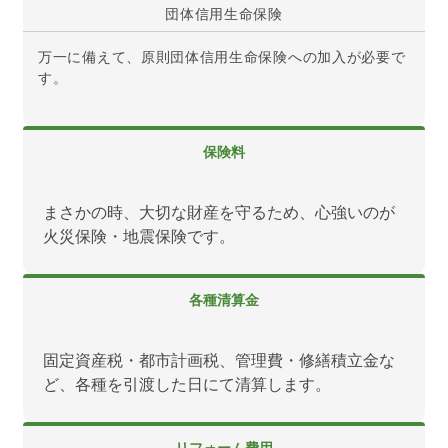
団体信用
生命保険
万一に備えて、原則団体信用生命保険への加入が必要で
す。
保険料
まさかの時、大切な財産を守るため、心強いのが
火災保険・地震保険です。
各種清算金
固定資産税・都市計画税、管理費・修繕積立金な
ど、各種を引渡した日にて清算します。