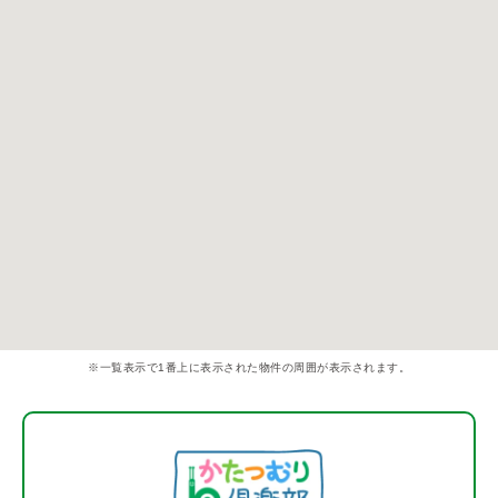
※一覧表示で1番上に表示された物件の周囲が表示されます。