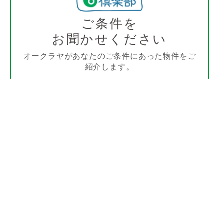
ご条件を
お聞かせください
オークラヤがあなたのご条件にあった物件をご
紹介します。
詳しく見る
他の物件を探す
沿線
エリア
から探す
から探す