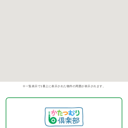
※一覧表示で1番上に表示された物件の周囲が表示されます。