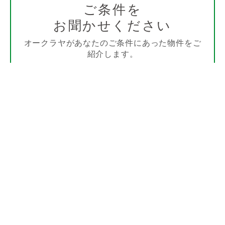
ご条件を
お聞かせください
オークラヤがあなたのご条件にあった物件をご
紹介します。
詳しく見る
他の物件を探す
沿線
エリア
から探す
から探す