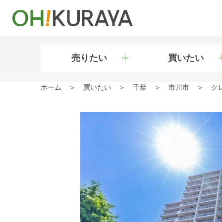
売りたい
買いたい
ホーム
買いたい
千葉
市川市
ク