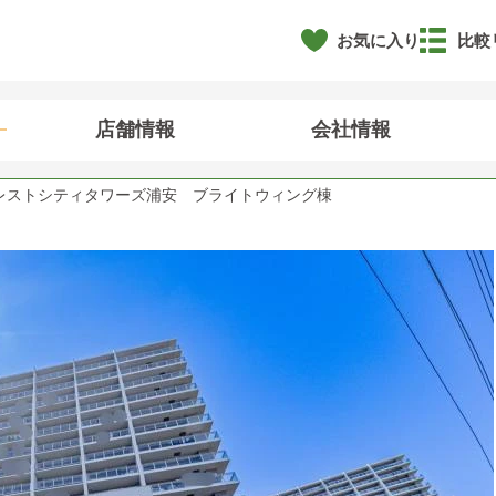
お気に入り
比較
店舗情報
会社情報
レストシティタワーズ浦安 ブライトウィング棟