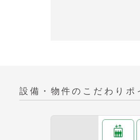
設備・物件の
こだわりポ