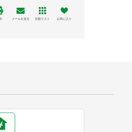
刷
メールを送る
比較リスト
お気に入り