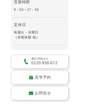
営業時間
9：50～17：50
定休日
毎週火・水曜日
（冬期休暇 他）
電話で問合せる
0120-958-672
見学予約
お問合せ