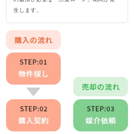
生します。