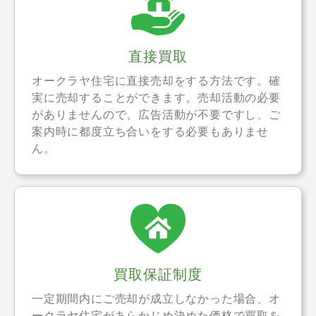
直接買取
オークラヤ住宅に直接売却をする方法です。確
実に売却することができます。売却活動の必要
がありませんので、広告活動が不要ですし、ご
案内時に都度立ち合いをする必要もありませ
ん。
買取保証制度
一定期間内にご売却が成立しなかった場合、オ
ークラヤ住宅があらかじめ決めた価格で買取を