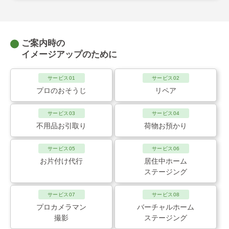
ご案内時の
イメージアップのために
サービス01
サービス02
プロのおそうじ
リペア
サービス03
サービス04
不用品お引取り
荷物お預かり
サービス05
サービス06
お片付け代行
居住中ホーム
ステージング
サービス07
サービス08
プロカメラマン
バーチャルホーム
撮影
ステージング