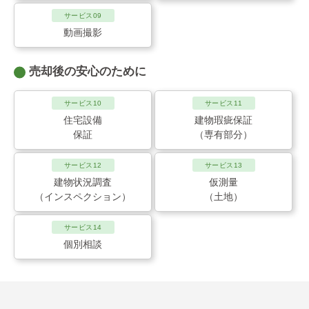
サービス09
動画撮影
売却後の安心のために
サービス10
サービス11
住宅設備
建物瑕疵保証
保証
（専有部分）
サービス12
サービス13
建物状況調査
仮測量
（インスペクション）
（土地）
サービス14
個別相談