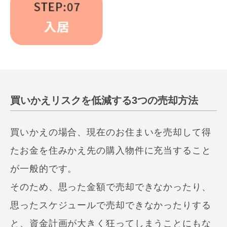
買いかえリスクを低減する3つの売却方法
買いかえの場合、現在のお住まいを売却して得
たお金を住みかえ先の購入物件に充当すること
が一般的です。
そのため、思った金額で売却できなかったり、
思ったスケジュールで売却できなかったりする
と、資金計画が大きく狂ってしまうことにもな