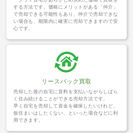
する方法です。価格にメリットがある「仲介」
で売却できる可能性もあり、仲介で売却できな
い場合も、期限内に確実に売却できますので安
心です。
リースバック買取
売却した後の自宅に賃料を支払いながらしばら
く住み続けることができる売却方法です。
早く自宅を売却して資金を確保したいけれど、
仮住まいはしたくない、といった場合などに利
用できます。