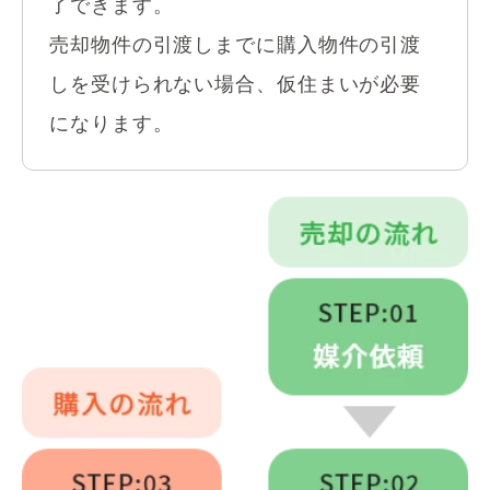
了できます。
売却物件の引渡しまでに購入物件の引渡
しを受けられない場合、仮住まいが必要
になります。