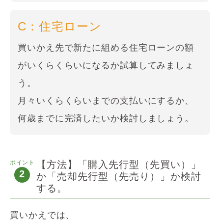
C：住宅ローン
買いかえ先で新たに組める住宅ローンの額
がいくらくらいになるか試算してみましょ
う。
月々いくらくらいまでの支払いにするか、
何歳までに完済したいか検討しましょう。
ポイント
【方法】「購入先行型（先買い）」
2
か「売却先行型（先売り）」か検討
する。
買いかえでは、