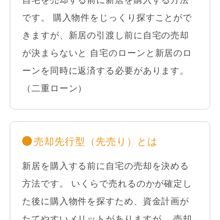
自宅を売却する前に新居を購入する方法
です。
購入物件をじっくり探すことがで
きますが、新居の引渡し前に自宅の売却
が決まらないと
自宅のローンと新居のロ
ーンを同時に返済する必要があります。
（二重ローン）
売却先行型（先売り）とは
新居を購入する前に自宅の売却を決める
方法です。
いくらで売れるのかが確定し
た後に購入物件を探すため、資金計画が
たてやすいメリットがありますが、
売却