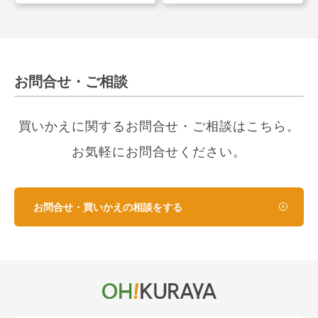
お問合せ・ご相談
買いかえに関するお問合せ・ご相談はこちら。
お気軽にお問合せください。
お問合せ・買いかえの相談をする