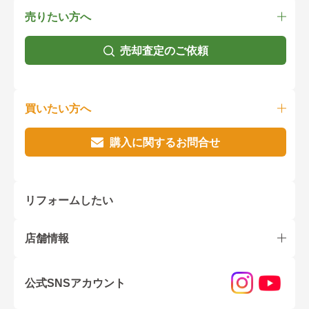
売りたい方へ
売却査定のご依頼
買いたい方へ
購入に関するお問合せ
リフォームしたい
店舗情報
公式SNSアカウント