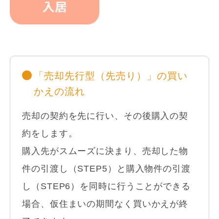
「売却先行型（先売り）」の買い
かえの流れ
売却の契約を先に行い、その後購入の契
約をします。
購入先がスムーズに決まり、売却した物
件の引渡し（STEP5）と購入物件の引渡
し（STEP6）を同時に行うことができる
場合、仮住まいの期間なく買いかえが終