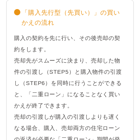
「購入先行型（先買い）」の買い
かえの流れ
購入の契約を先に行い、その後売却の契
約をします。
売却先がスムーズに決まり、売却した物
件の引渡し（STEP5）と購入物件の引渡
し（STEP6）を同時に行うことができる
と、「二重ローン」になることなく買い
かえが終了できます。
売却の引渡しが購入の引渡しよりも遅く
なる場合、購入、売却両方の住宅ローン
の返済が必要な「二重ローン」期間が発