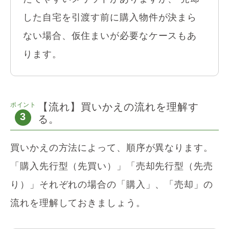
した自宅を引渡す前に購入物件が決まら
ない場合、仮住まいが必要なケースもあ
ります。
ポイント
【流れ】買いかえの流れを理解す
3
る。
買いかえの方法によって、順序が異なります。
「購入先行型（先買い）」「売却先行型（先売
り）」それぞれの場合の「購入」、「売却」の
流れを理解しておきましょう。