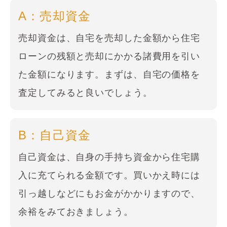
A：売却資金
売却資金は、自宅を売却した金額から住宅
ローンの残額と売却にかかる諸費用を引い
た金額になります。まずは、自宅の価格を
査定してみると良いでしょう。
B：自己資金
自己資金は、自身の手持ち資金から住宅購
入に充てられる金額です。買いかえ時には
引っ越しなどにもお金がかかりますので、
余裕をみておきましょう。