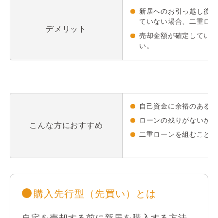
新居へのお引っ越し後、
ていない場合、二重ロー
デメリット
売却金額が確定していな
い。
自己資金に余裕のある方
ローンの残りがないか、
こんな方におすすめ
二重ローンを組むことが
購入先行型（先買い）とは