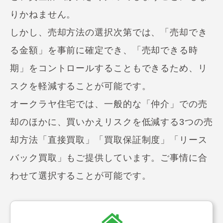
りかねません。
しかし、売却方法の選択次第では、「売却でき
る金額」を事前に確定でき、「売却できる時
期」をコントロールすることもできるため、リ
スクを軽減することが可能です。
オークラヤ住宅では、一般的な「仲介」での売
却のほかに、買いかえリスクを低減する3つの売
却方法「直接買取」「買取保証制度」「リース
バック買取」もご提供しています。ご事情に合
わせて選択することが可能です。