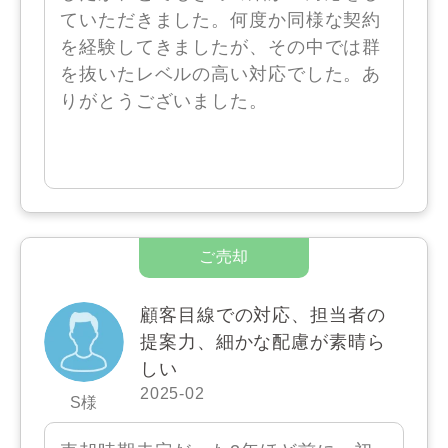
ていただきました。何度か同様な契約
を経験してきましたが、その中では群
を抜いたレベルの高い対応でした。あ
りがとうございました。
顧客目線での対応、担当者の
提案力、細かな配慮が素晴ら
しい
2025-02
S様