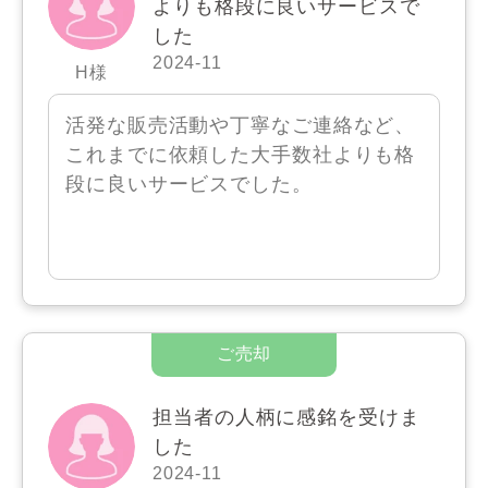
よりも格段に良いサービスで
した
2024-11
H様
活発な販売活動や丁寧なご連絡など、
これまでに依頼した大手数社よりも格
段に良いサービスでした。
担当者の人柄に感銘を受けま
した
2024-11