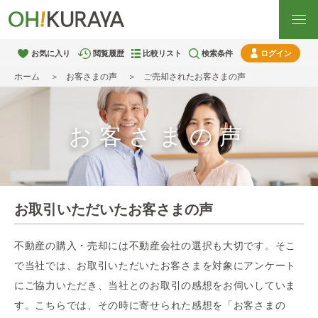
お気に入り
閲覧履歴
比較リスト
検索条件
ログイン
ホーム
お客さまの声
ご売却されたお客さまの声
お客さまの声
お取引いただいたお客さまの声
不動産の購入・売却には不動産会社の選択も大切です。
そこ
で当社では、お取引いただいたお客さまを対象にアンケート
にご協力いただき、
当社とのお取引の感想をお伺いしていま
す。
こちらでは、その時に寄せられた感想を「お客さまの