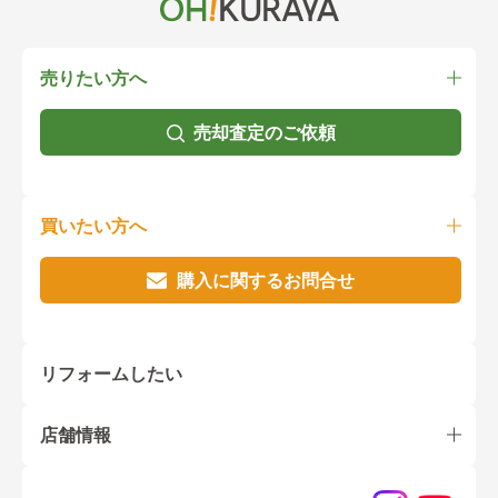
売りたい方へ
売却査定のご依頼
買いたい方へ
購入に関するお問合せ
リフォームしたい
店舗情報