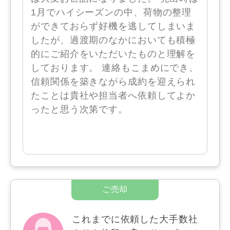
1月でハイシーズンの中、荷物の整理
ができておらず好機を逃してしまいま
したが、過渡期のなかにおいても積極
的にご紹介をいただいたものと理解を
しております。 連絡もこまめにでき、
信頼関係を築きながら成約を迎えられ
たことは貴社や担当者へ依頼してよか
ったと思う次第です。
これまでに依頼した大手数社