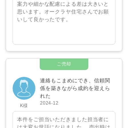
案力や細かな配慮による差は大きいと
思います。オークラヤ住宅さんでお願
いして良かったです。
連絡もこまめにでき、信頼関
係を築きながら成約を迎えら
れた
2024-12
K様
本件をご担当いただきました担当者に
は大変お世話になりました。 売出時は