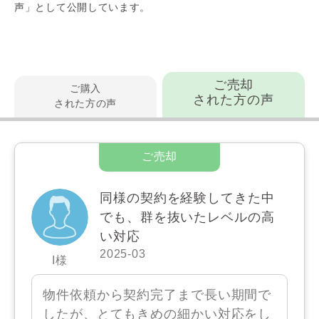
声」として公開しています。
ご売却
ご購入
された方の声
された方の声
同様の契約を経験してきた中
でも、群を抜いたレベルの高
い対応
2025-03
I様
物件依頼から契約完了まで長い期間で
したが、とてもきめの細かい対応をし