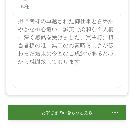
K様
担当者様の卓越された御仕事ときめ細
やかな御心遣い、誠実で柔和な御人柄
に深く感銘を受けました。買主様に担
当者様の唯一無二のの素晴らしさが伝
わった結果の今回のご成約であると心
から感謝致しております！
お客さまの声をもっと見る