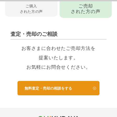
ご売却
ご購入
された方の声
された方の声
査定・売却のご相談
お客さまに合わせたご売却方法を
提案いたします。
お気軽にお問合せください。
無料査定・売却の相談をする