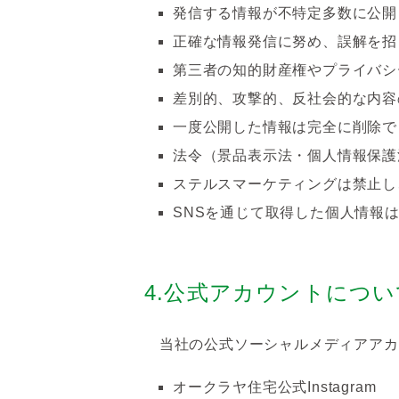
発信する情報が不特定多数に公開
正確な情報発信に努め、誤解を招
第三者の知的財産権やプライバシ
差別的、攻撃的、反社会的な内容
一度公開した情報は完全に削除で
法令（景品表示法・個人情報保護
ステルスマーケティングは禁止し
SNSを通じて取得した個人情報
4.公式アカウントについ
当社の公式ソーシャルメディアアカ
オークラヤ住宅公式Instagram