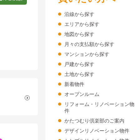
沿線から探す
エリアから探す
地図から探す
月々の支払額から探す
マンションから探す
戸建から探す
土地から探す
新着物件
オープンルーム
リフォーム・リノベーション物
件
かたつむり倶楽部のご案内
デザインリノベーション物件