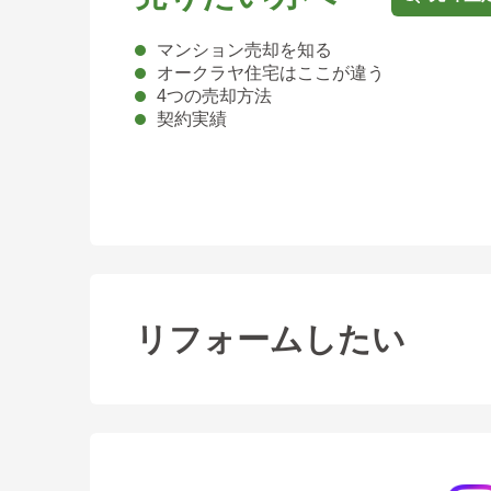
マンション売却を知る
オークラヤ住宅はここが違う
4つの売却方法
契約実績
リフォームしたい