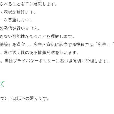
されることを常に意識します。
く表現を避けます。
ーを尊重します。
の発信を行いません。
きない可能性があることを理解します。
法等）を遵守し、広告・宣伝に該当する投稿では「広告」「
、常に透明性のある情報発信を行います。
は、当社プライバシーポリシーに基づき適切に管理します。
て
ウントは以下の通りです。