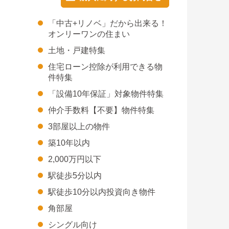
「中古+リノベ」だから出来る！
オンリーワンの住まい
土地・戸建特集
住宅ローン控除が利用できる物
件特集
「設備10年保証」対象物件特集
仲介手数料【不要】物件特集
3部屋以上の物件
築10年以内
2,000万円以下
駅徒歩5分以内
駅徒歩10分以内投資向き物件
角部屋
シングル向け