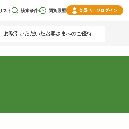
会員ページ
ログイン
リスト
検索条件
閲覧履歴
お取引いただいたお客さまへのご優待