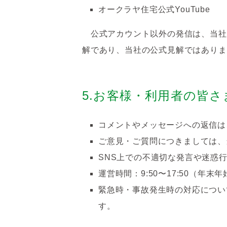
オークラヤ住宅公式YouTube
公式アカウント以外の発信は、当社
解であり、当社の公式見解ではありま
5.お客様・利用者の皆さ
コメントやメッセージへの返信は
ご意見・ご質問につきましては、
SNS上での不適切な発言や迷惑
運営時間：9:50〜17:50（年
緊急時・事故発生時の対応につい
す。