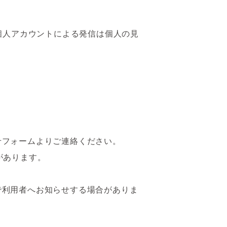
個人アカウントによる発信は個人の見
せフォームよりご連絡ください。
があります。
で利用者へお知らせする場合がありま