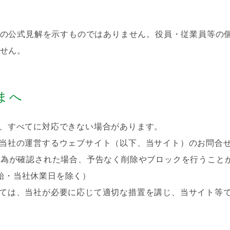
の公式見解を示すものではありません。役員・従業員等の
せん。
まへ
、すべてに対応できない場合があります。
当社の運営するウェブサイト（以下、当サイト）のお問合
行為が確認された場合、予告なく削除やブロックを行うこと
末年始・当社休業日を除く）
ては、当社が必要に応じて適切な措置を講じ、当サイト等