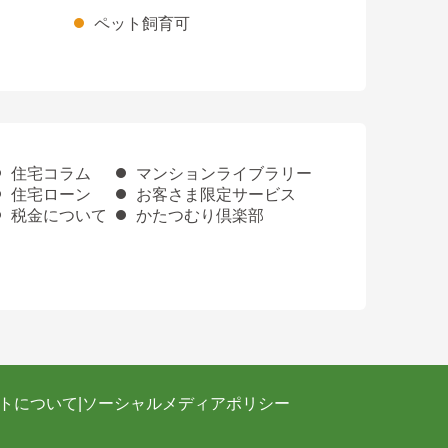
ペット飼育可
住宅コラム
マンションライブラリー
住宅ローン
お客さま限定サービス
税金について
かたつむり倶楽部
トについて
|
ソーシャルメディアポリシー