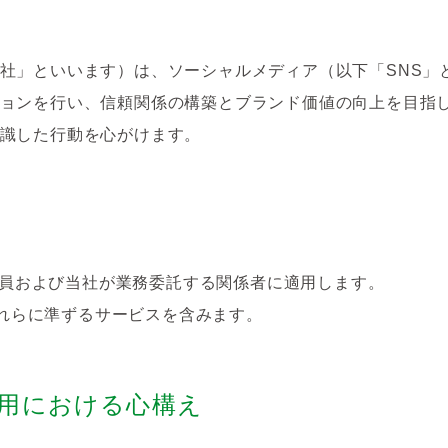
社」といいます）は、ソーシャルメディア（以下「SNS」
ョンを行い、信頼関係の構築とブランド価値の向上を目指
識した行動を心がけます。
員および当社が業務委託する関係者に適用します。
よびこれらに準ずるサービスを含みます。
利用における心構え