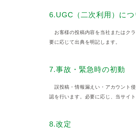
6.UGC（二次利用）に
お客様の投稿内容を当社またはクラ
要に応じて出典を明記します。
7.事故・緊急時の初動
誤投稿・情報漏えい・アカウント侵
認を行います。必要に応じ、当サイト
8.改定