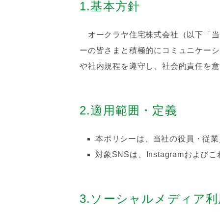
1.基本方針
オークラヤ住宅株式会社（以下「当
ーの皆さまと積極的にコミュニケーシ
や社内規程を遵守し、社会的責任を意
2.適用範囲・定義
本ポリシーは、当社の役員・従業
対象SNSは、Instagramお
3.ソーシャルメディア