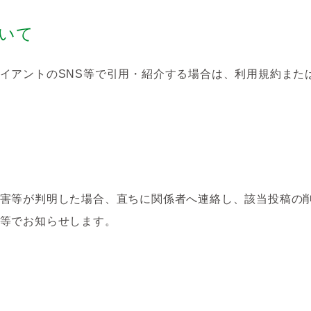
ついて
イアントのSNS等で引用・紹介する場合は、利用規約また
害等が判明した場合、直ちに関係者へ連絡し、該当投稿の
等でお知らせします。