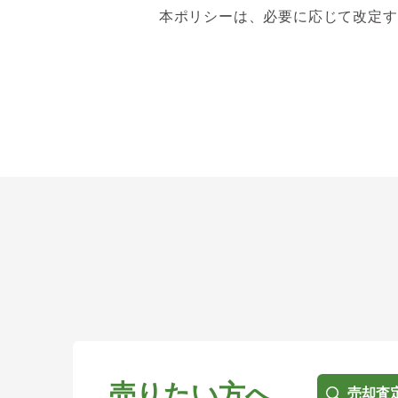
本ポリシーは、必要に応じて改定す
売りたい方へ
売却査