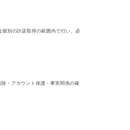
は個別の許諾取得の範囲内で行い、必
削除・アカウント保護・事実関係の確