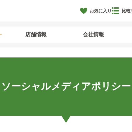
お気に入り
比較
店舗情報
会社情報
ソーシャルメディアポリシー