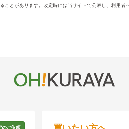
ることがあります。改定時には当サイトで公表し、利用者
買いたい方へ
定のご依頼