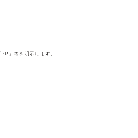
PR」等を明示します。