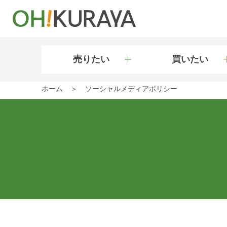
売りたい
買いたい
ホーム
ソーシャルメディアポリシー