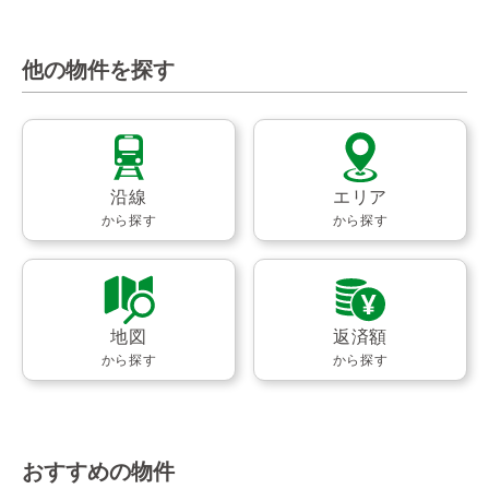
他の物件を探す
沿線
エリア
から探す
から探す
地図
返済額
から探す
から探す
おすすめの物件