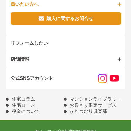
買いたい方へ
購入に関するお問合せ
リフォームしたい
店舗情報
公式SNSアカウント
住宅コラム
マンションライブラリー
住宅ローン
お客さま限定サービス
税金について
かたつむり倶楽部