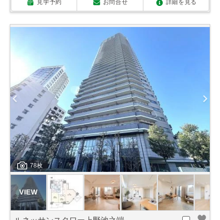
見学予約
お問合せ
詳細を見る
78枚