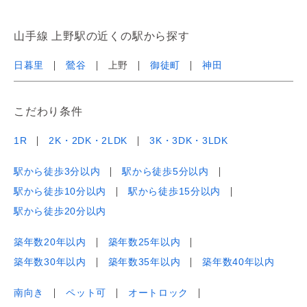
山手線 上野駅の近くの駅から探す
日暮里
鶯谷
上野
御徒町
神田
こだわり条件
1R
2K・2DK・2LDK
3K・3DK・3LDK
駅から徒歩3分以内
駅から徒歩5分以内
駅から徒歩10分以内
駅から徒歩15分以内
駅から徒歩20分以内
築年数20年以内
築年数25年以内
築年数30年以内
築年数35年以内
築年数40年以内
南向き
ペット可
オートロック