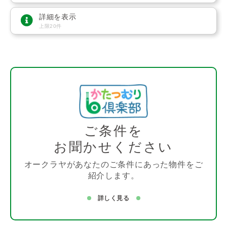
詳細を表示
上限20件
ご条件を
お聞かせください
オークラヤがあなたのご条件にあった物件をご
紹介します。
詳しく見る