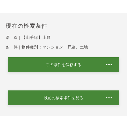
現在の検索条件
沿 線｜
【山手線】上野
条 件｜
物件種別：マンション、戸建、土地
この条件を保存する
以前の検索条件を見る