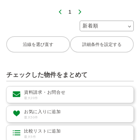
1
沿線を選び直す
詳細条件を設定する
チェックした物件をまとめて
資料請求・お問合せ
最大20件
お気に入りに追加
最大50件
比較リストに追加
最大5件