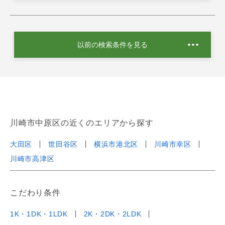
以前の検索条件を見る
川崎市中原区の近くのエリアから探す
大田区
世田谷区
横浜市港北区
川崎市幸区
川崎市高津区
こだわり条件
1K・1DK・1LDK
2K・2DK・2LDK