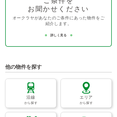
ご条件を
お聞かせください
オークラヤがあなたのご条件にあった物件をご
紹介します。
詳しく見る
他の物件を探す
沿線
エリア
から探す
から探す