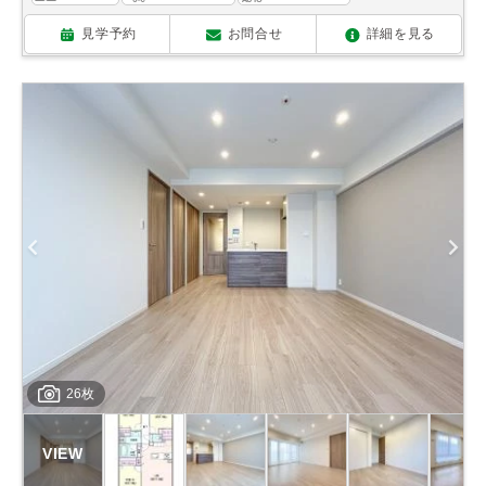
見学予約
お問合せ
詳細を見る
26枚