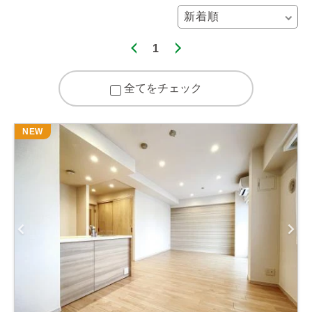
1
全てをチェック
NEW