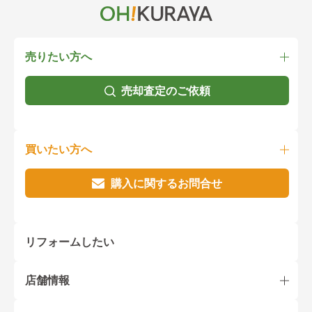
売りたい方へ
売却査定のご依頼
買いたい方へ
購入に関するお問合せ
リフォームしたい
店舗情報