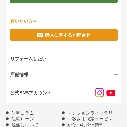
買いたい方へ
購入に関するお問合せ
リフォームしたい
店舗情報
公式SNSアカウント
住宅コラム
マンションライブラリー
住宅ローン
お客さま限定サービス
税金について
かたつむり倶楽部