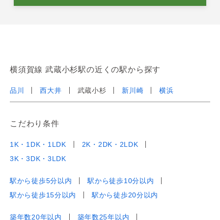
横須賀線 武蔵小杉駅の近くの駅から探す
品川
西大井
武蔵小杉
新川崎
横浜
こだわり条件
1K・1DK・1LDK
2K・2DK・2LDK
3K・3DK・3LDK
駅から徒歩5分以内
駅から徒歩10分以内
駅から徒歩15分以内
駅から徒歩20分以内
築年数20年以内
築年数25年以内