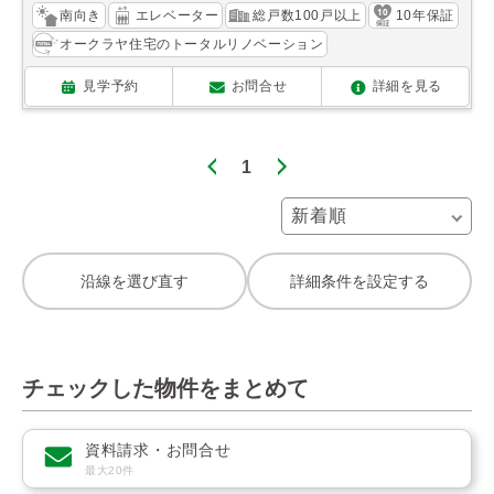
南向き
エレベーター
総戸数100戸以上
10年保証
オークラヤ住宅のトータルリノベーション
見学予約
お問合せ
詳細を見る
1
沿線を選び直す
詳細条件を設定する
チェックした物件をまとめて
資料請求・お問合せ
最大20件