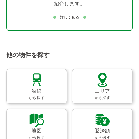
紹介します。
詳しく見る
他の物件を探す
沿線
エリア
から探す
から探す
地図
返済額
から探す
から探す