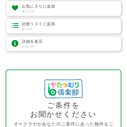
お気に入りに追加
最大50件
比較リストに追加
最大5件
詳細を表示
上限20件
ご条件を
お聞かせください
オークラヤがあなたのご条件にあった物件をご