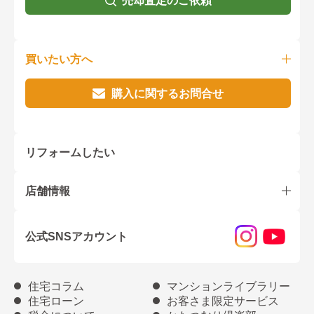
売却査定のご依頼
買いたい方へ
購入に関するお問合せ
リフォームしたい
店舗情報
公式SNSアカウント
住宅コラム
マンションライブラリー
住宅ローン
お客さま限定サービス