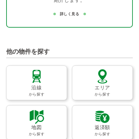
紹介します。
詳しく見る
他の物件を探す
沿線
エリア
から探す
から探す
地図
返済額
から探す
から探す