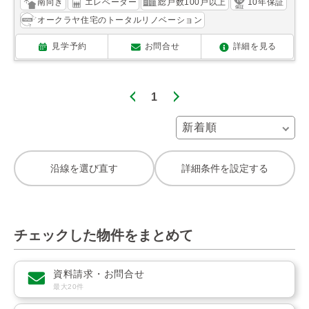
南向き
エレベーター
総戸数100戸以上
10年保証
オークラヤ住宅のトータルリノベーション
見学予約
お問合せ
詳細を見る
1
沿線を選び直す
詳細条件を設定する
チェックした物件をまとめて
資料請求・お問合せ
最大20件