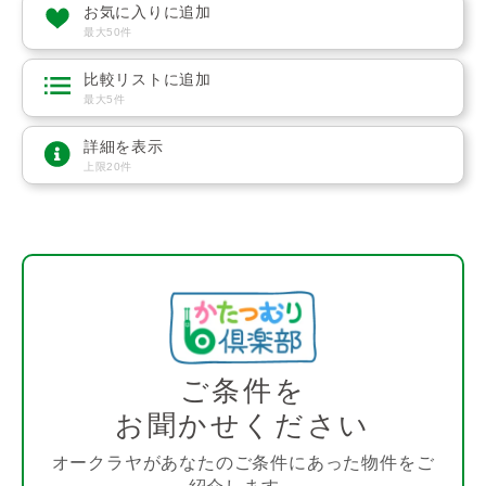
お気に入りに追加
最大50件
比較リストに追加
最大5件
詳細を表示
上限20件
ご条件を
お聞かせください
オークラヤがあなたのご条件にあった物件をご