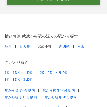
横須賀線 武蔵小杉駅の近くの駅から探す
品川
西大井
武蔵小杉
新川崎
横浜
こだわり条件
1K・1DK・1LDK
2K・2DK・2LDK
3K・3DK・3LDK
駅から徒歩5分以内
駅から徒歩10分以内
駅から徒歩15分以内
駅から徒歩20分以内