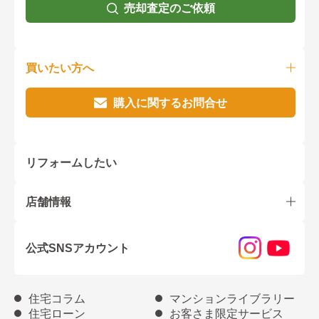
売却査定のご依頼
買いたい方へ
購入に関するお問合せ
リフォームしたい
店舗情報
公式SNSアカウント
住宅コラム
マンションライブラリー
住宅ローン
お客さま限定サービス