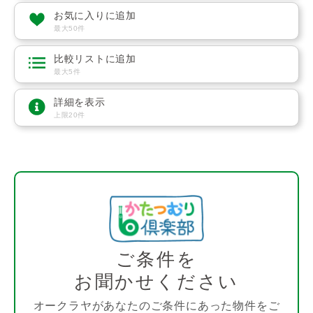
お気に入りに追加
最大50件
比較リストに追加
最大5件
詳細を表示
上限20件
ご条件を
お聞かせください
オークラヤがあなたのご条件にあった物件をご