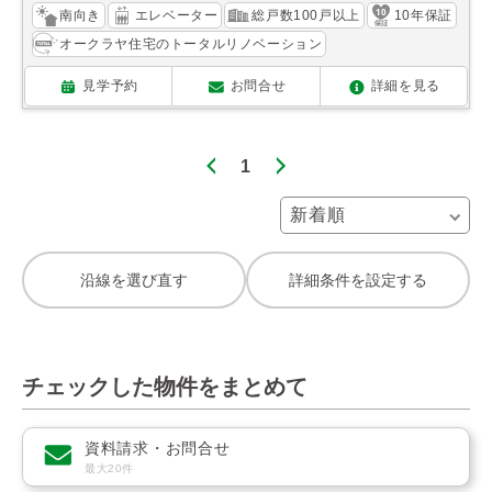
南向き
エレベーター
総戸数100戸以上
10年保証
オークラヤ住宅のトータルリノベーション
見学予約
お問合せ
詳細を見る
1
沿線を選び直す
詳細条件を設定する
チェックした物件をまとめて
資料請求・お問合せ
最大20件