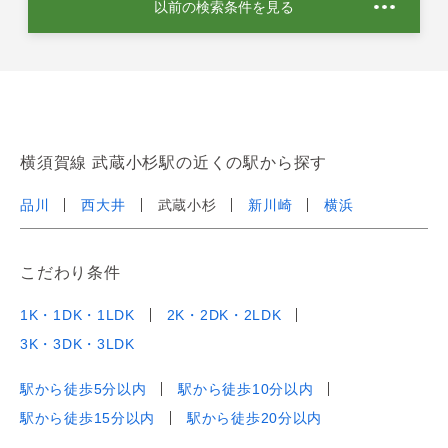
以前の検索条件を見る
横須賀線 武蔵小杉駅の近くの駅から探す
品川
西大井
武蔵小杉
新川崎
横浜
こだわり条件
1K・1DK・1LDK
2K・2DK・2LDK
3K・3DK・3LDK
駅から徒歩5分以内
駅から徒歩10分以内
駅から徒歩15分以内
駅から徒歩20分以内