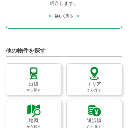
紹介します。
詳しく見る
他の物件を探す
沿線
エリア
から探す
から探す
地図
返済額
から探す
から探す