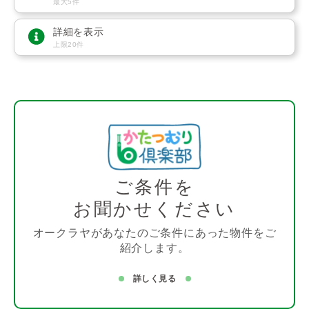
最大5件
詳細を表示
上限20件
ご条件を
お聞かせください
オークラヤがあなたのご条件にあった物件をご
紹介します。
詳しく見る