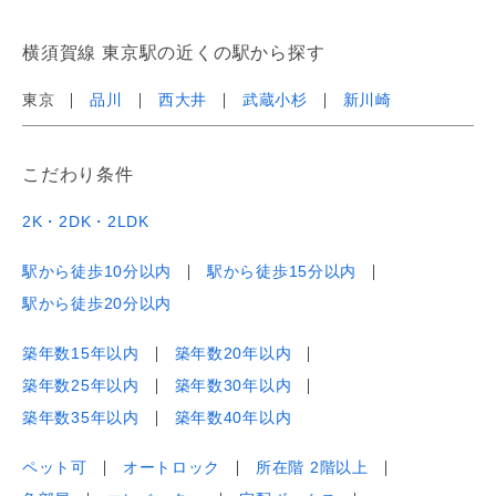
横須賀線 東京駅の近くの駅から探す
東京
品川
西大井
武蔵小杉
新川崎
こだわり条件
2K・2DK・2LDK
駅から徒歩10分以内
駅から徒歩15分以内
駅から徒歩20分以内
築年数15年以内
築年数20年以内
築年数25年以内
築年数30年以内
築年数35年以内
築年数40年以内
ペット可
オートロック
所在階 2階以上