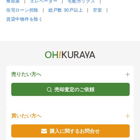
角部屋
エレベーター
宅配ボックス
住宅ローン控除
総戸数 30戸以上
空室
賃貸中物件を除く
売りたい方へ
売却査定のご依頼
買いたい方へ
購入に関するお問合せ