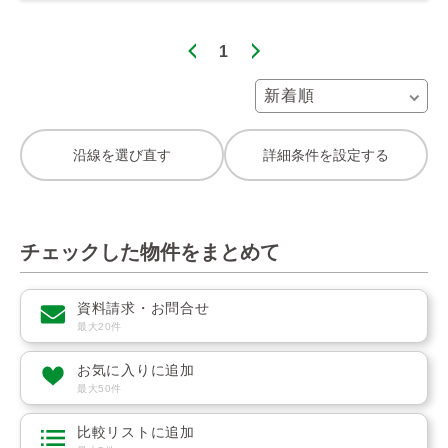
1
沿線を選び直す
詳細条件を設定する
チェックした物件をまとめて
資料請求・お問合せ
最大20件
お気に入りに追加
最大50件
比較リストに追加