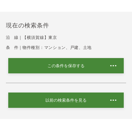
現在の検索条件
沿 線｜
【横須賀線】東京
条 件｜
物件種別：マンション、戸建、土地
この条件を保存する
以前の検索条件を見る