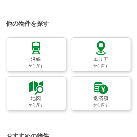
他の物件を探す
沿線
エリア
から探す
から探す
地図
返済額
から探す
から探す
おすすめの物件