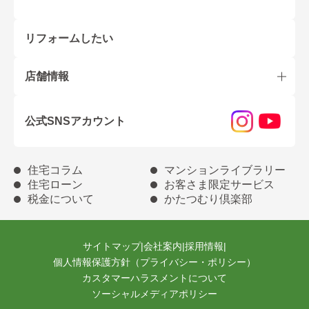
リフォームしたい
店舗情報
公式SNSアカウント
住宅コラム
マンションライブラリー
住宅ローン
お客さま限定サービス
税金について
かたつむり倶楽部
サイトマップ
|
会社案内
|
採用情報
|
個人情報保護方針（プライバシー・ポリシー）
カスタマーハラスメントについて
ソーシャルメディアポリシー