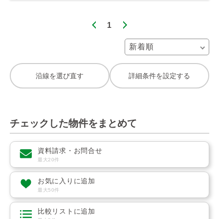
1
沿線を選び直す
詳細条件を設定する
チェックした物件をまとめて
資料請求・お問合せ
最大20件
お気に入りに追加
最大50件
比較リストに追加