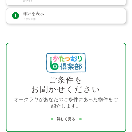
最大5件
詳細を表示
上限20件
ご条件を
お聞かせください
オークラヤがあなたのご条件にあった物件をご
紹介します。
詳しく見る