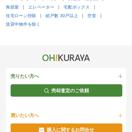
角部屋
エレベーター
宅配ボックス
住宅ローン控除
総戸数 30戸以上
空室
賃貸中物件を除く
売りたい方へ
売却査定のご依頼
買いたい方へ
購入に関するお問合せ