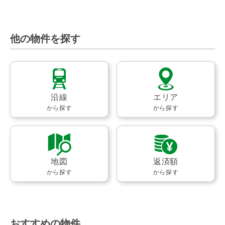
他の物件を探す
沿線
エリア
から探す
から探す
地図
返済額
から探す
から探す
おすすめの物件