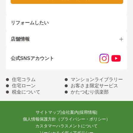
リフォームしたい
店舗情報
公式SNSアカウント
住宅コラム
マンションライブラリー
住宅ローン
お客さま限定サービス
税金について
かたつむり倶楽部
サイトマップ
|
会社案内
|
採用情報
|
個人情報保護方針（プライバシー・ポリシー）
カスタマーハラスメントについて
ソーシャルメディアポリシー