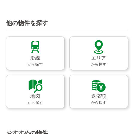
他の物件を探す
沿線
エリア
から探す
から探す
地図
返済額
から探す
から探す
おすすめの物件