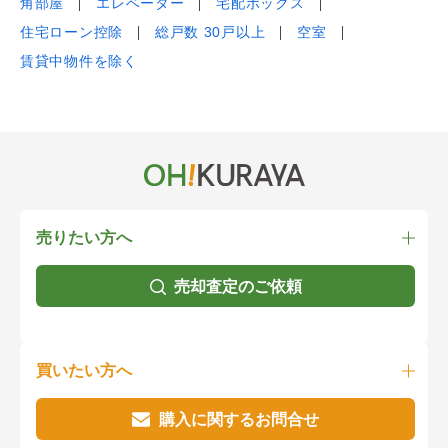
角部屋
エレベーター
宅配ボックス
住宅ローン控除
総戸数 30戸以上
空室
賃貸中物件を除く
売りたい方へ
売却査定のご依頼
買いたい方へ
購入に関するお問合せ