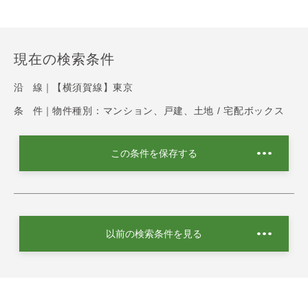
現在の検索条件
沿 線｜
【横須賀線】東京
条 件｜
物件種別：マンション、戸建、土地 / 宅配ボックス
この条件を保存する
以前の検索条件を見る