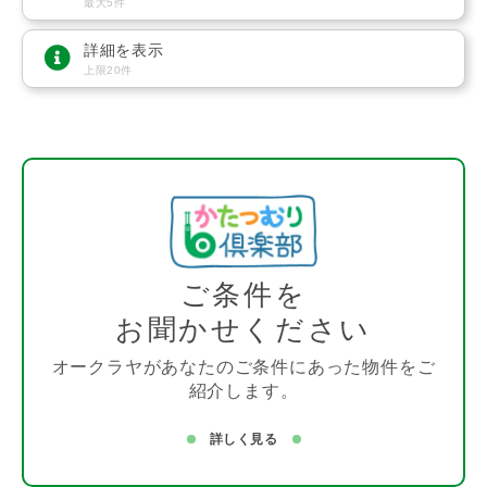
最大5件
詳細を表示
上限20件
ご条件を
お聞かせください
オークラヤがあなたのご条件にあった物件をご
紹介します。
詳しく見る