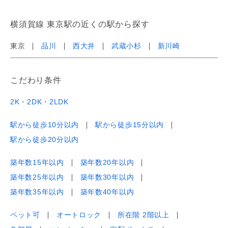
横須賀線 東京駅の近くの駅から探す
東京
品川
西大井
武蔵小杉
新川崎
こだわり条件
2K・2DK・2LDK
駅から徒歩10分以内
駅から徒歩15分以内
駅から徒歩20分以内
築年数15年以内
築年数20年以内
築年数25年以内
築年数30年以内
築年数35年以内
築年数40年以内
ペット可
オートロック
所在階 2階以上