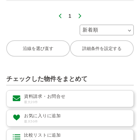
1
沿線を選び直す
詳細条件を設定する
チェックした物件をまとめて
資料請求・お問合せ
最大20件
お気に入りに追加
最大50件
比較リストに追加