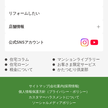
リフォームしたい
店舗情報
公式SNSアカウント
住宅コラム
マンションライブラリー
住宅ローン
お客さま限定サービス
税金について
かたつむり倶楽部
サイトマップ
|
会社案内
|
採用情報
|
個人情報保護方針（プライバシー・ポリシー）
カスタマーハラスメントについて
ソーシャルメディアポリシー