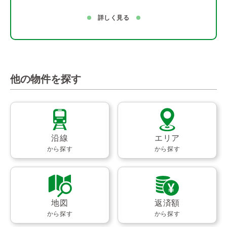
詳しく見る
他の物件を探す
沿線
エリア
から探す
から探す
地図
返済額
から探す
から探す