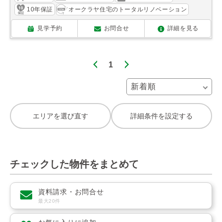
10年保証
オークラヤ住宅のトータルリノベーション
見学予約
お問合せ
詳細を見る
1
エリアを選び直す
詳細条件を設定する
チェックした物件をまとめて
資料請求・お問合せ
最大20件