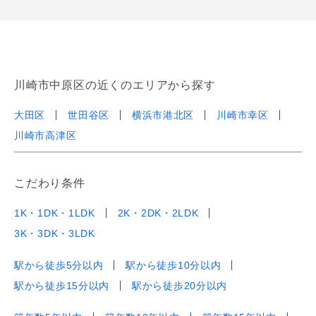
川崎市中原区の近くのエリアから探す
大田区
世田谷区
横浜市港北区
川崎市幸区
川崎市高津区
こだわり条件
1K・1DK・1LDK
2K・2DK・2LDK
3K・3DK・3LDK
駅から徒歩5分以内
駅から徒歩10分以内
駅から徒歩15分以内
駅から徒歩20分以内