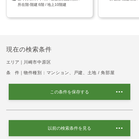
6階 / 地上10階建
現在の検索条件
エリア｜
川崎市中原区
条 件｜
物件種別：マンション、戸建、土地 / 角部屋
この条件を保存する
以前の検索条件を見る