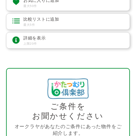
お気に入りに追加
最大50件
比較リストに追加
最大5件
詳細を表示
上限20件
ご条件を
お聞かせください
オークラヤがあなたのご条件にあった物件をご
紹介します。