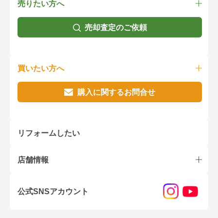
売りたい方へ
売却査定のご依頼
買いたい方へ
購入に関するお問合せ
リフォームしたい
店舗情報
公式SNSアカウント