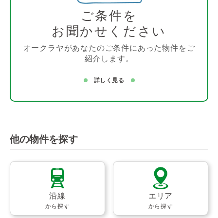
ご条件を
お聞かせください
オークラヤがあなたのご条件にあった物件をご
紹介します。
詳しく見る
他の物件を探す
沿線
エリア
から探す
から探す