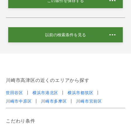
この条件を保存する
以前の検索条件を見る
川崎市高津区の近くのエリアから探す
世田谷区
横浜市港北区
横浜市都筑区
川崎市中原区
川崎市多摩区
川崎市宮前区
こだわり条件