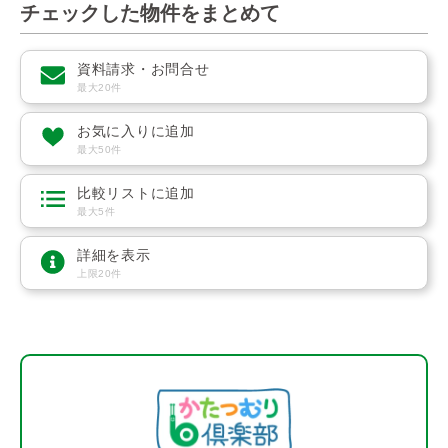
チェックした物件をまとめて
資料請求・お問合せ
最大20件
お気に入りに追加
最大50件
比較リストに追加
最大5件
詳細を表示
上限20件