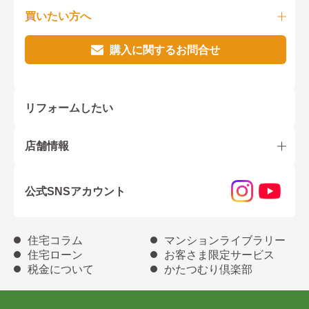
買いたい方へ
購入に関するお問合せ
リフォームしたい
店舗情報
公式SNSアカウント
住宅コラム
マンションライブラリー
住宅ローン
お客さま限定サービス
税金について
かたつむり倶楽部