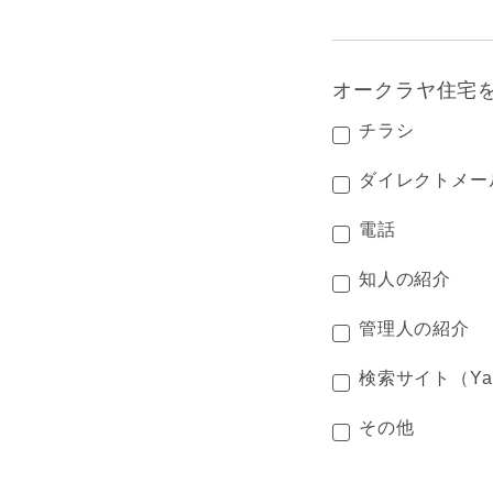
オークラヤ住宅
チラシ
ダイレクトメー
電話
知人の紹介
管理人の紹介
検索サイト（Ya
その他