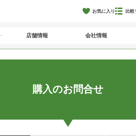
お気に入り
比較
店舗情報
会社情報
購入のお問合せ