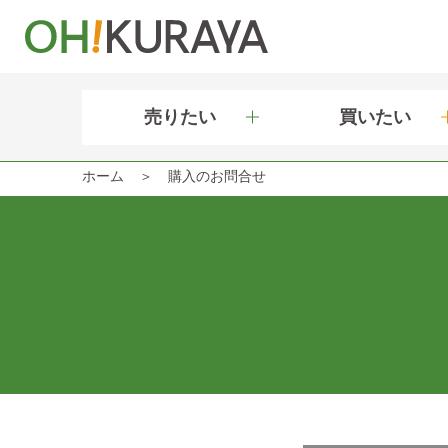
売りたい
買いたい
ホーム
購入のお問合せ