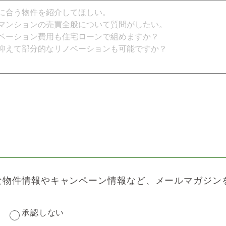
な物件情報やキャンペーン情報など、メールマガジン
承認しない