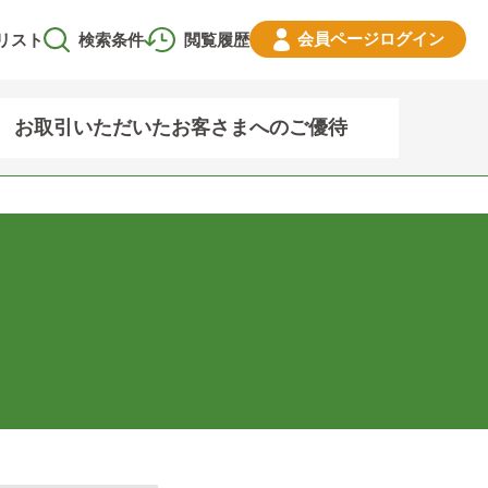
会員ページ
ログイン
リスト
検索条件
閲覧履歴
お取引いただいたお客さまへのご優待