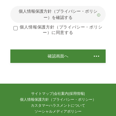
個人情報保護方針（プライバシー・ポリシ
ー）を確認する
個人情報保護方針（プライバシー・ポリシ
ー）に同意する
確認画面へ
サイトマップ
|
会社案内
|
採用情報
|
個人情報保護方針（プライバシー・ポリシー）
カスタマーハラスメントについて
ソーシャルメディアポリシー