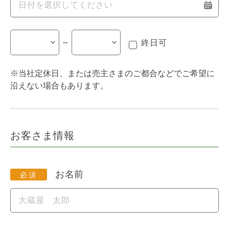
～
終日可
※当社定休日、または売主さまのご都合などでご希望に
沿えない場合もあります。
お客さま情報
お名前