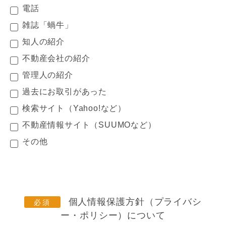
電話
雑誌「蝸牛」
知人の紹介
不動産会社の紹介
管理人の紹介
過去にお取引があった
検索サイト（Yahoo!など）
不動産情報サイト（SUUMOなど）
その他
個人情報保護方針（プライバシ
ー・ポリシー）について