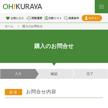
お気に入り
閲覧履歴
比較リスト
検索条件
ログイン
ホーム
購入のお問合せ
購入のお問合せ
入力
確認
完了
お問合せ内容