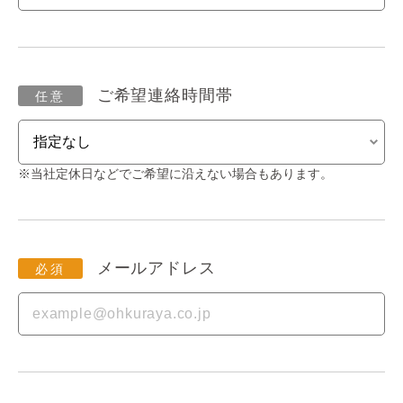
ご希望連絡時間帯
※当社定休日などでご希望に沿えない場合もあります。
メールアドレス