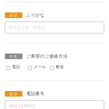
ふりがな
ご希望のご連絡方法
電話
メール
郵送
電話番号