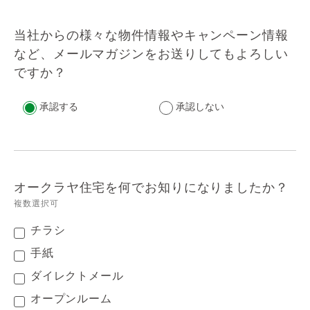
当社からの様々な物件情報やキャンペーン情報
など、メールマガジンをお送りしてもよろしい
ですか？
承認する
承認しない
オークラヤ住宅を何でお知りになりましたか？
複数選択可
チラシ
手紙
ダイレクトメール
オープンルーム