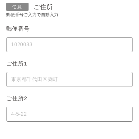
ご住所
郵便番号ご入力で自動入力
郵便番号
ご住所1
ご住所2