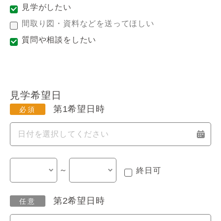
見学がしたい
間取り図・資料などを送ってほしい
質問や相談をしたい
見学希望日
第1希望日時
～
終日可
第2希望日時