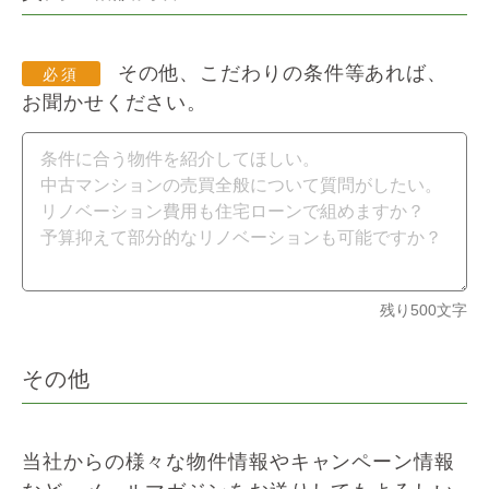
その他、こだわりの条件等あれば、
お聞かせください。
残り
500
文字
その他
当社からの様々な物件情報やキャンペーン情報