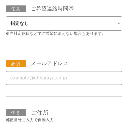
ご希望連絡時間帯
※当社定休日などでご希望に沿えない場合もあります。
メールアドレス
ご住所
郵便番号ご入力で自動入力