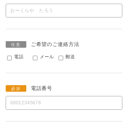
ご希望のご連絡方法
電話
メール
郵送
電話番号