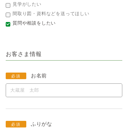
見学がしたい
間取り図・資料などを送ってほしい
質問や相談をしたい
お客さま情報
お名前
ふりがな