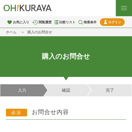
お気に入り
閲覧履歴
比較リスト
検索条件
ログイン
ホーム
購入のお問合せ
購入のお問合せ
入力
確認
完了
お問合せ内容