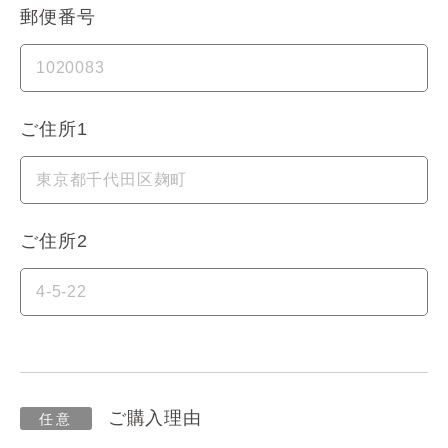
郵便番号
ご住所1
ご住所2
ご購入理由