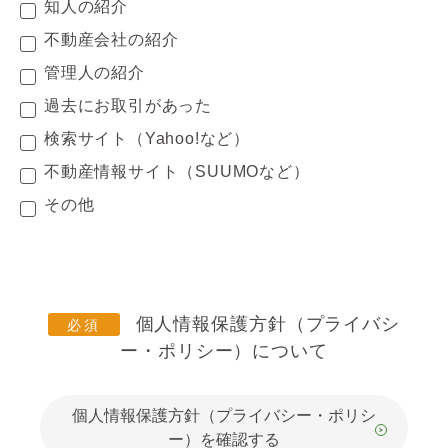
知人の紹介
不動産会社の紹介
管理人の紹介
過去にお取引があった
検索サイト（Yahoo!など）
不動産情報サイト（SUUMOなど）
その他
個人情報保護方針（プライバシ
ー・ポリシー）について
個人情報保護方針（プライバシー・ポリシ
ー）を確認する