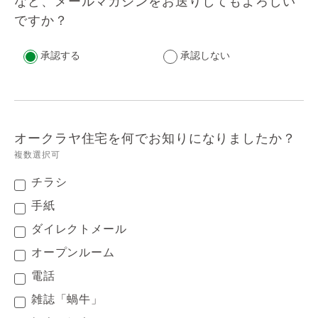
など、メールマガジンをお送りしてもよろしい
ですか？
承認する
承認しない
オークラヤ住宅を何でお知りになりましたか？
複数選択可
チラシ
手紙
ダイレクトメール
オープンルーム
電話
雑誌「蝸牛」