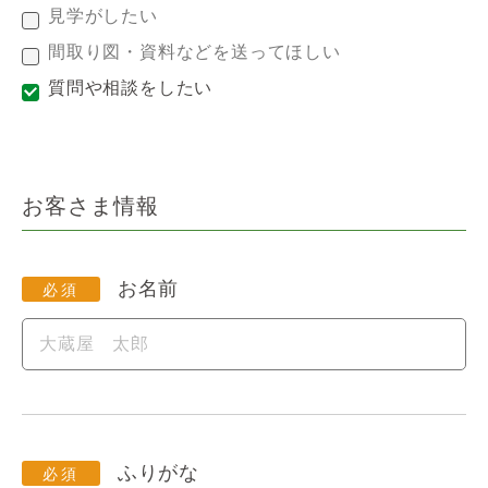
見学がしたい
間取り図・資料などを送ってほしい
質問や相談をしたい
お客さま情報
お名前
ふりがな