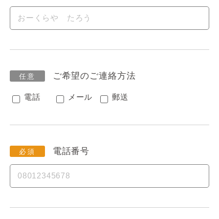
ご希望のご連絡方法
電話
メール
郵送
電話番号