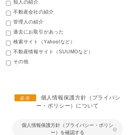
知人の紹介
不動産会社の紹介
管理人の紹介
過去にお取引があった
検索サイト（Yahoo!など）
不動産情報サイト（SUUMOなど）
その他
個人情報保護方針（プライバシ
ー・ポリシー）について
個人情報保護方針（プライバシー・ポリシ
ー）を確認する