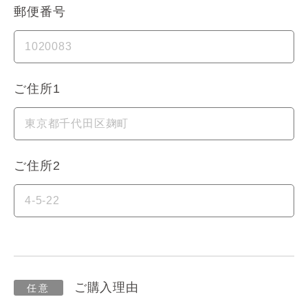
郵便番号
ご住所1
ご住所2
ご購入理由