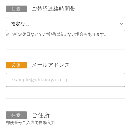
ご希望連絡時間帯
※当社定休日などでご希望に沿えない場合もあります。
メールアドレス
ご住所
郵便番号ご入力で自動入力