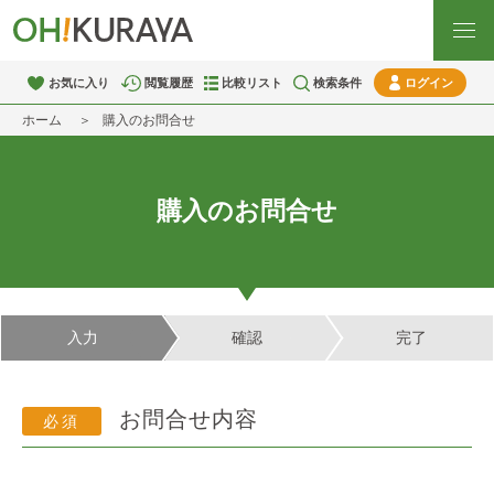
お気に入り
閲覧履歴
比較リスト
検索条件
ログイン
ホーム
購入のお問合せ
購入のお問合せ
入力
確認
完了
お問合せ内容