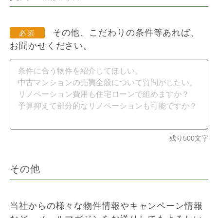
その他、こだわりの条件等あれば、
お聞かせください。
残り
500
文字
その他
当社からの様々な物件情報やキャンペーン情報