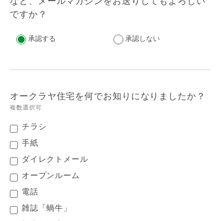
など、メールマガジンをお送りしてもよろしい
ですか？
承認する
承認しない
オークラヤ住宅を何でお知りになりましたか？
複数選択可
チラシ
手紙
ダイレクトメール
オープンルーム
電話
雑誌「蝸牛」