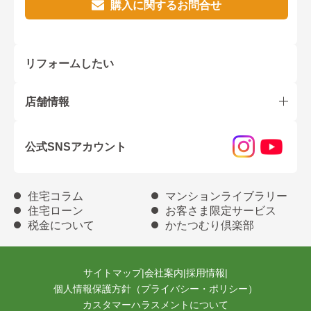
購入に関するお問合せ
リフォームしたい
店舗情報
公式SNSアカウント
住宅コラム
マンションライブラリー
住宅ローン
お客さま限定サービス
税金について
かたつむり倶楽部
サイトマップ
|
会社案内
|
採用情報
|
個人情報保護方針（プライバシー・ポリシー）
カスタマーハラスメントについて