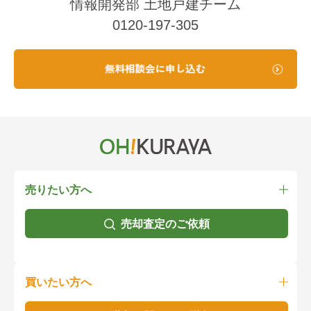
情報開発部 土地戸建チーム
0120-197-305
売りたい方へ
売却査定のご依頼
買いたい方へ