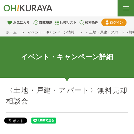
お気に入り
閲覧履歴
比較リスト
検索条件
ログイン
ホーム
イベント・キャンペーン情報
＜土地・戸建・アパート＞無
イベント・キャンペーン詳細
〈土地・戸建・アパート〉無料売却
相談会