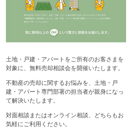
土地・戸建・アパートをご所有のお客さまを
対象に、無料売却相談会を開催いたします。
不動産の売却に関するお悩みを、土地・戸
建・アパート専門部署の担当者が親身になっ
て解決いたします。
対面相談またはオンライン相談、どちらもお
気軽にご利用ください。