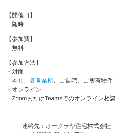
【開催日】
随時
【参加費】
無料
【参加方法】
・対面
本社
、
各営業所
、
ご自宅、ご所有物件
・オンライン
ZoomまたはTeamsでのオンライン相談
連絡先：オークラヤ住宅株式会社