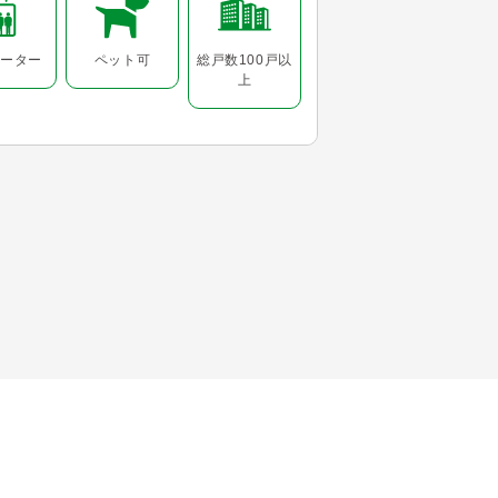
ーター
ペット可
総戸数100戸以
上