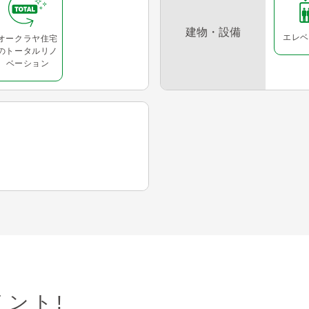
建物・設備
エレベ
オークラヤ住宅
のトータルリノ
ベーション
ント!