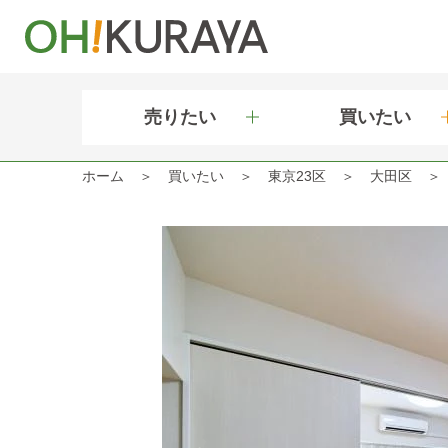
売りたい
買いたい
ホーム
買いたい
東京23区
大田区