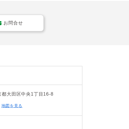
お問合せ
京都大田区中央1丁目16-8
地図を見る