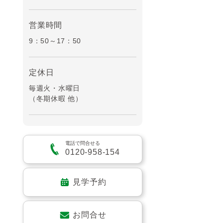
営業時間
9：50～17：50
定休日
毎週火・水曜日
（冬期休暇 他）
電話で問合せる
0120-958-154
見学予約
お問合せ