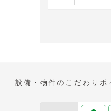
設備・物件の
こだわりポ