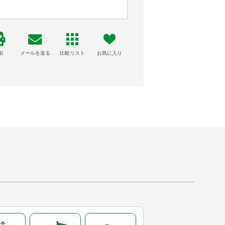
刷
メールを送る
比較リスト
お気に入り