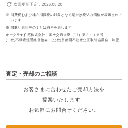
次回更新予定：2026.08.20
消費税および地方消費税の対象となる場合は税込み価格が表示されて
います
間取り表記中のＳとは納戸を表します
オークラヤ住宅株式会社 国土交通大臣（11）第３１１５号
(一社)不動産流通経営協会 (公社)首都圏不動産公正取引協議会 加盟
査定・売却のご相談
お客さまに合わせたご売却方法を
提案いたします。
お気軽にお問合せください。