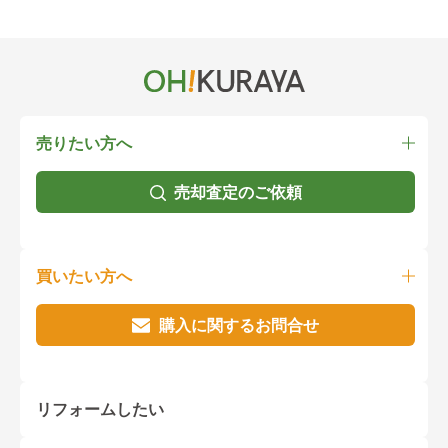
売りたい方へ
売却査定のご依頼
買いたい方へ
購入に関するお問合せ
リフォームしたい