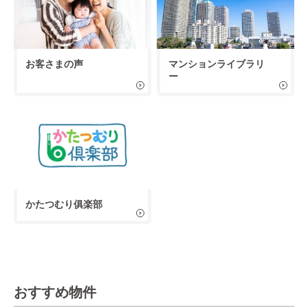
お客さまの声
マンションライブラリ
ー
かたつむり俱楽部
おすすめ物件