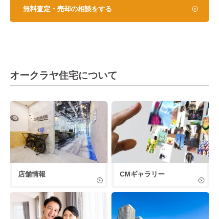
無料査定・売却の相談をする
オークラヤ住宅について
店舗情報
CMギャラリー