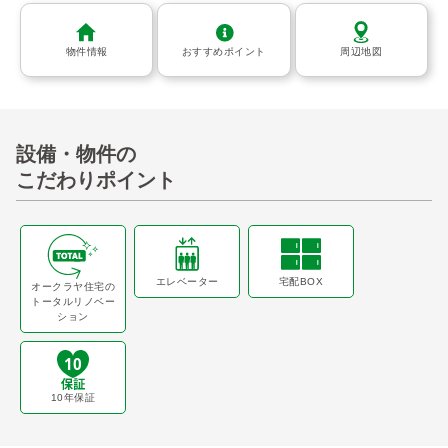
物件情報
おすすめポイント
周辺地図
設備・物件の
こだわりポイント
エレベーター
宅配BOX
オークラヤ住宅の
トータルリノベー
ション
10年保証