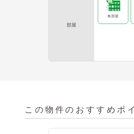
角部屋
部屋
この物件の
おすすめポイ