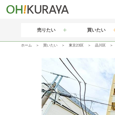
売りたい
買いたい
ホーム
買いたい
東京23区
品川区