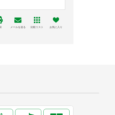
刷
メールを送る
比較リスト
お気に入り