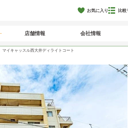
お気に入り
比較
店舗情報
会社情報
マイキャッスル西大井ディライトコート