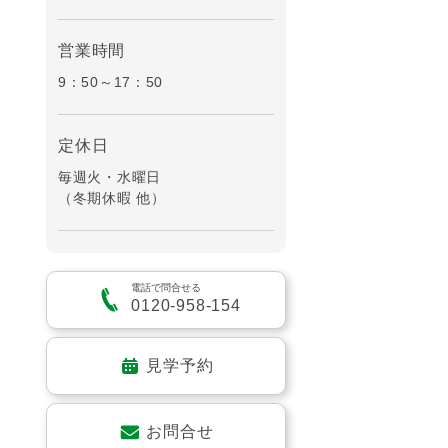
営業時間
9：50～17：50
定休日
毎週火・水曜日
（冬期休暇 他）
電話で問合せる
0120-958-154
見学予約
お問合せ