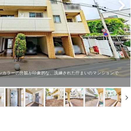
ンカラーの外観が印象的な、洗練された佇まいのマンションで