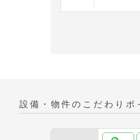
設備・物件の
こだわりポ