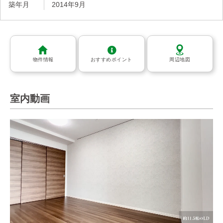
築年月
2014年9月
物件情報
おすすめポイント
周辺地図
室内動画