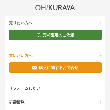
売りたい方へ
売却査定のご依頼
買いたい方へ
購入に関するお問合せ
リフォームしたい
店舗情報