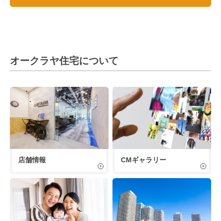
オークラヤ住宅について
店舗情報
CMギャラリー