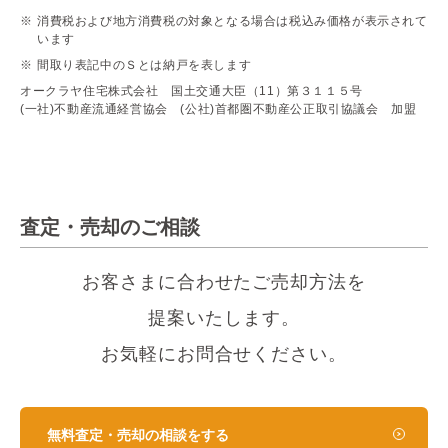
消費税および地方消費税の対象となる場合は税込み価格が表示されて
います
間取り表記中のＳとは納戸を表します
オークラヤ住宅株式会社 国土交通大臣（11）第３１１５号
(一社)不動産流通経営協会 (公社)首都圏不動産公正取引協議会 加盟
査定・売却のご相談
お客さまに合わせたご売却方法を
提案いたします。
お気軽にお問合せください。
無料査定・売却の相談をする