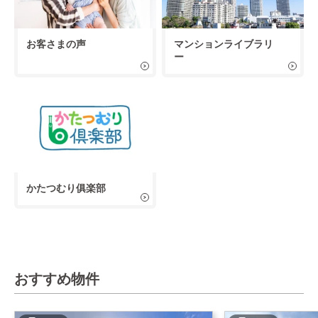
お客さまの声
マンションライブラリ
ー
かたつむり俱楽部
おすすめ物件