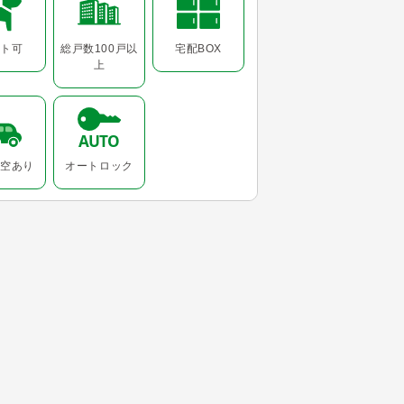
ト可
総戸数100戸以
宅配BOX
上
空あり
オートロック