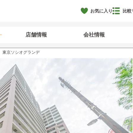
お気に入り
比較
店舗情報
会社情報
東京ソシオグランデ