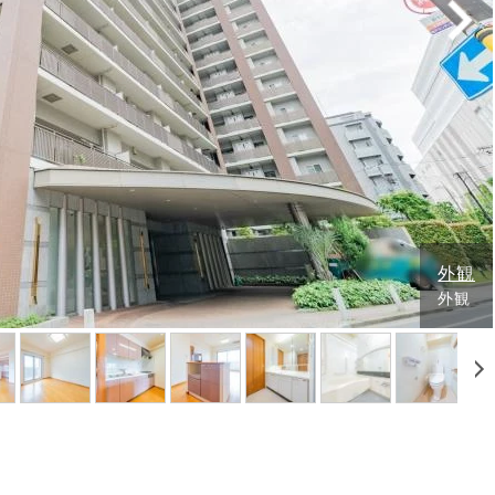
外観
外観