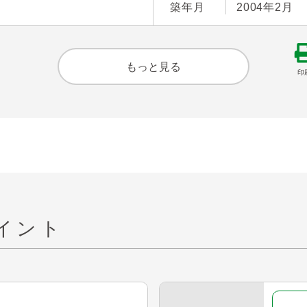
築年月
2004年2月
もっと見る
印
イント