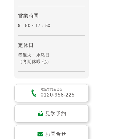
営業時間
9：50～17：50
定休日
毎週火・水曜日
（冬期休暇 他）
電話で問合せる
0120-958-225
見学予約
お問合せ