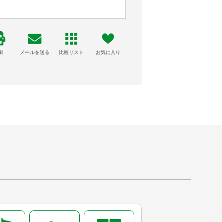
刷
メールを送る
比較リスト
お気に入り