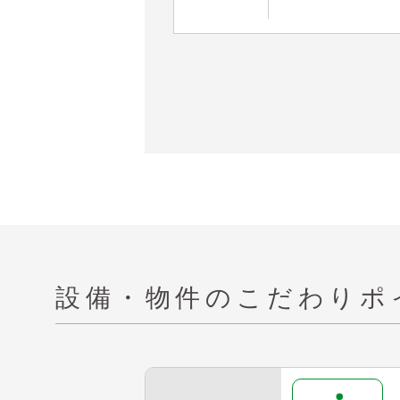
設備・物件の
こだわりポ