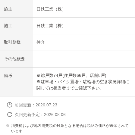
施主
日鉄工業（株）
施工
日鉄工業（株）
取引態様
仲介
その他概要
備考
※総戸数74戸(住戸数66戸、店舗8戸)
※駐車場・バイク置場・駐輪場の空き状況詳細に
関しては担当者までご確認下さい。
前回更新：2026.07.23
次回更新予定：2026.08.06
消費税および地方消費税の対象となる場合は税込み価格が表示されて
います