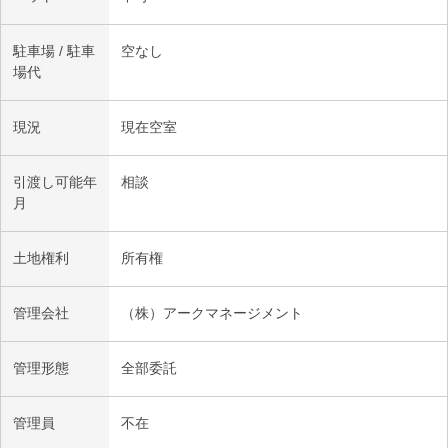
駐車場 / 駐車
空なし
場代
現況
現在空室
引渡し可能年
相談
月
土地権利
所有権
管理会社
（株）アークマネージメント
管理形態
全部委託
管理員
不在