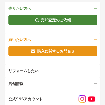
売りたい方へ
売却査定のご依頼
買いたい方へ
購入に関するお問合せ
リフォームしたい
店舗情報
公式SNSアカウント