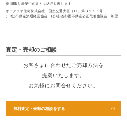
間取り表記中のＳとは納戸を表します
オークラヤ住宅株式会社 国土交通大臣（11）第３１１５号
(一社)不動産流通経営協会 (公社)首都圏不動産公正取引協議会 加盟
査定・売却のご相談
お客さまに合わせたご売却方法を
提案いたします。
お気軽にお問合せください。
無料査定・売却の相談をする