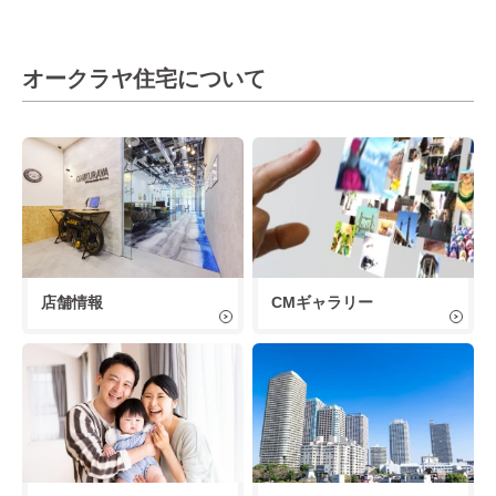
オークラヤ住宅について
店舗情報
CMギャラリー