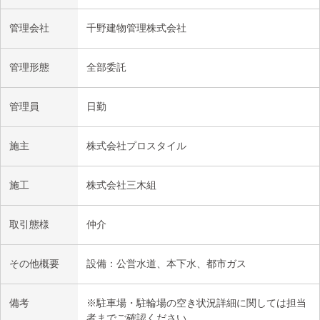
管理会社
千野建物管理株式会社
管理形態
全部委託
管理員
日勤
施主
株式会社プロスタイル
施工
株式会社三木組
取引態様
仲介
その他概要
設備：公営水道、本下水、都市ガス
備考
※駐車場・駐輪場の空き状況詳細に関しては担当
者までご確認ください。