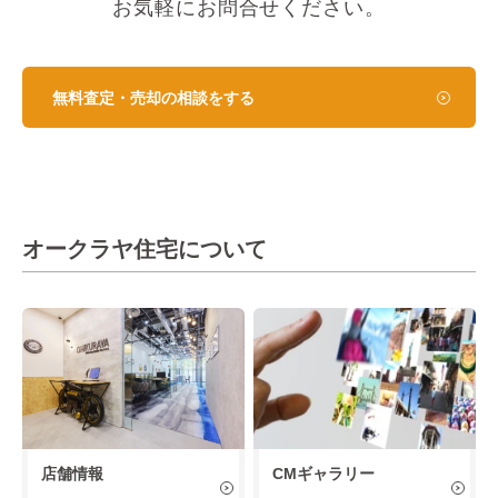
お気軽にお問合せください。
無料査定・売却の相談をする
オークラヤ住宅について
店舗情報
CMギャラリー