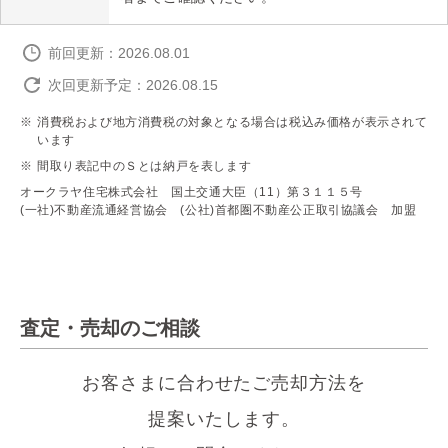
前回更新：2026.08.01
次回更新予定：2026.08.15
消費税および地方消費税の対象となる場合は税込み価格が表示されて
います
間取り表記中のＳとは納戸を表します
オークラヤ住宅株式会社 国土交通大臣（11）第３１１５号
(一社)不動産流通経営協会 (公社)首都圏不動産公正取引協議会 加盟
査定・売却のご相談
お客さまに合わせたご売却方法を
提案いたします。