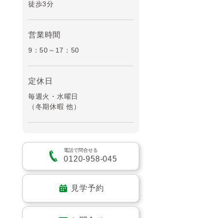
徒歩3分
営業時間
9：50～17：50
定休日
毎週火・水曜日
（冬期休暇 他）
電話で問合せる
0120-958-045
見学予約