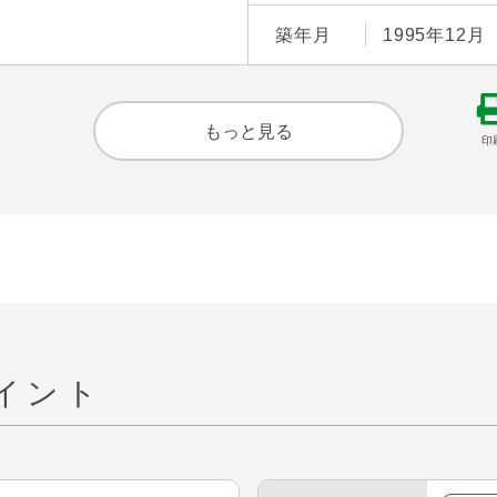
築年月
1995年12月
もっと見る
印
イント