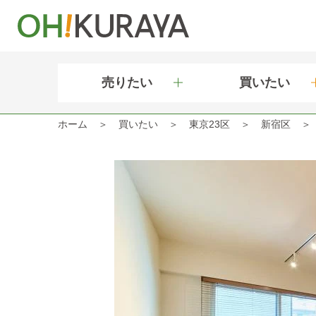
売りたい
買いたい
ホーム
買いたい
東京23区
新宿区