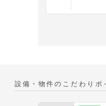
設備・物件の
こだわりポ