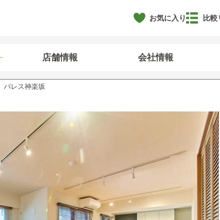
お気に入り
比較
店舗情報
会社情報
パレス神楽坂