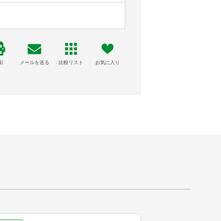
刷
メールを送る
比較リスト
お気に入り