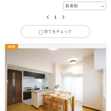
1
全てをチェック
NEW