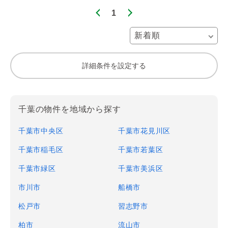
1
詳細条件を設定する
千葉の物件を地域から探す
千葉市中央区
千葉市花見川区
千葉市稲毛区
千葉市若葉区
千葉市緑区
千葉市美浜区
市川市
船橋市
松戸市
習志野市
柏市
流山市