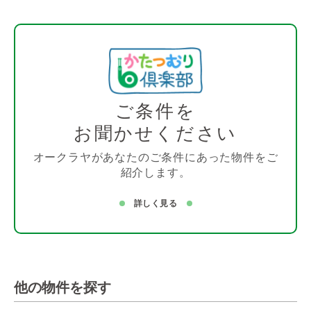
ご条件を
お聞かせください
オークラヤがあなたのご条件にあった物件をご
紹介します。
詳しく見る
他の物件を探す