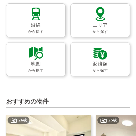
沿線
エリア
から探す
から探す
地図
返済額
から探す
から探す
おすすめの物件
26枚
25枚