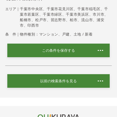
エリア｜
千葉市中央区、千葉市花見川区、千葉市稲毛区、千
葉市若葉区、千葉市緑区、千葉市美浜区、市川市、
船橋市、松戸市、習志野市、柏市、流山市、浦安
市、印西市
条 件｜
物件種別：マンション、戸建、土地 / 新着
この条件を保存する
以前の検索条件を見る