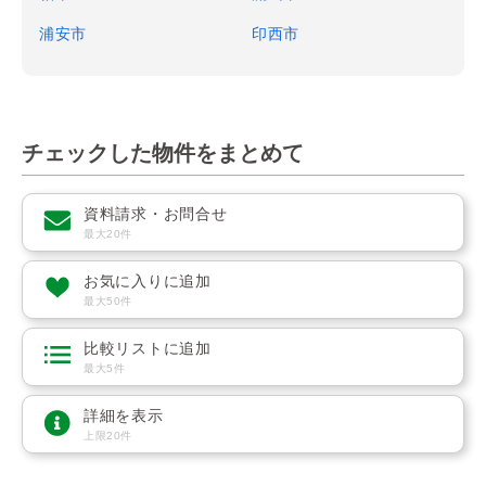
浦安市
印西市
チェックした物件をまとめて
資料請求・お問合せ
最大20件
お気に入りに追加
最大50件
比較リストに追加
最大5件
詳細を表示
上限20件