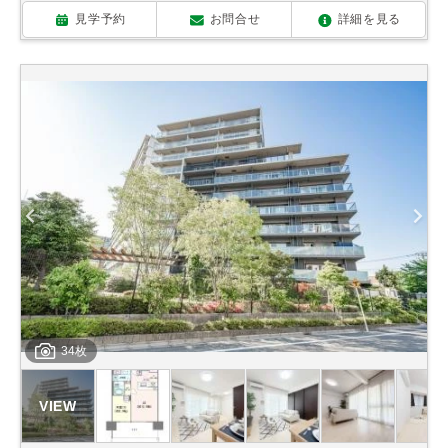
見学予約
お問合せ
詳細を見る
34枚