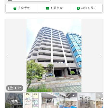
見学予約
お問合せ
詳細を見る
11枚