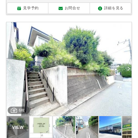
見学予約
お問合せ
詳細を見る
6枚