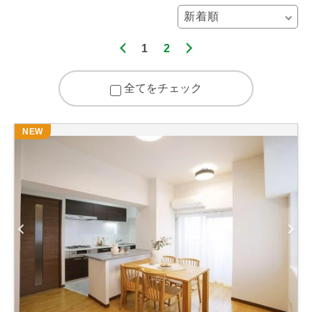
1
2
全てをチェック
NEW