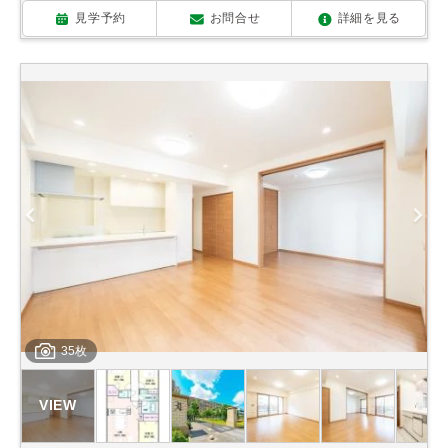
見学予約
お問合せ
詳細を見る
35枚