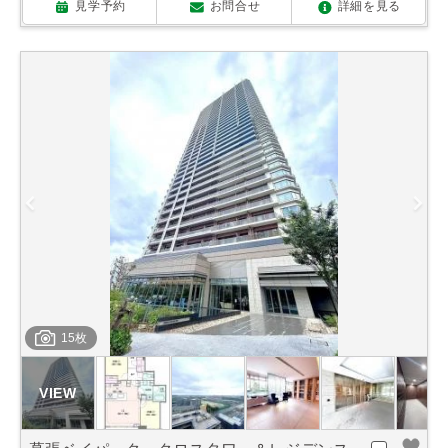
見学予約
お問合せ
詳細を見る
15枚