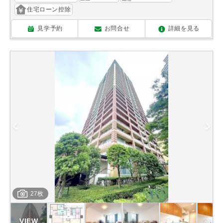
住宅ローン控除
見学予約
お問合せ
詳細を見る
27枚