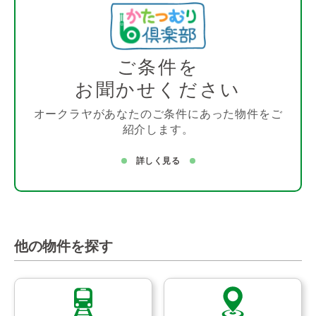
ご条件を
お聞かせください
オークラヤがあなたのご条件にあった物件をご
紹介します。
詳しく見る
他の物件を探す