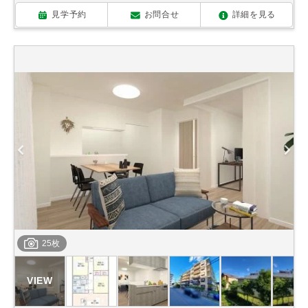
見学予約
お問合せ
詳細を見る
25枚