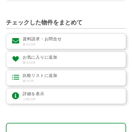
チェックした物件をまとめて
資料請求・お問合せ
最大20件
お気に入りに追加
最大50件
比較リストに追加
最大5件
詳細を表示
上限20件