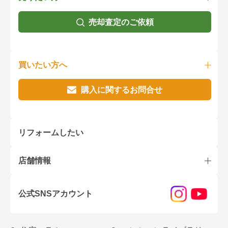
売却査定のご依頼
買いたい方へ
購入に関するお問合せ
リフォームしたい
店舗情報
公式SNSアカウント