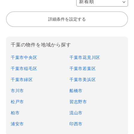
詳細条件を設定する
千葉の物件を地域から探す
千葉市中央区
千葉市花見川区
千葉市稲毛区
千葉市若葉区
千葉市緑区
千葉市美浜区
市川市
船橋市
松戸市
習志野市
柏市
流山市
浦安市
印西市