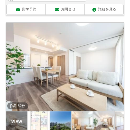
見学予約
お問合せ
詳細を見る
62枚