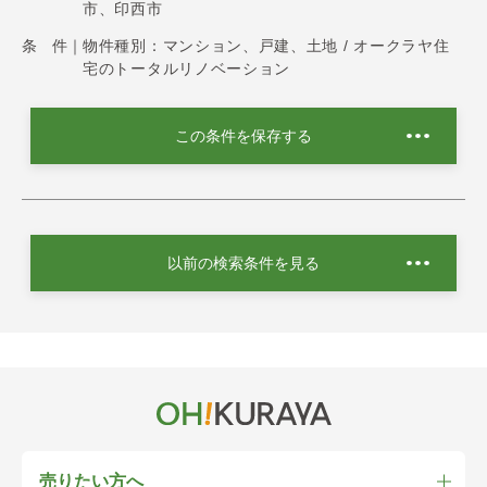
市、印西市
条 件｜
物件種別：マンション、戸建、土地 / オークラヤ住
宅のトータルリノベーション
この条件を保存する
以前の検索条件を見る
売りたい方へ