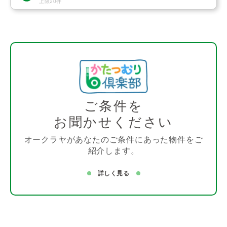
上限20件
ご条件を
お聞かせください
オークラヤがあなたのご条件にあった物件をご
紹介します。
詳しく見る