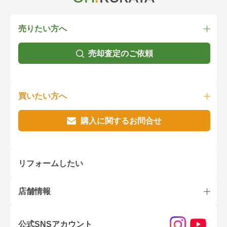
売りたい方へ
売却査定のご依頼
買いたい方へ
購入に関するお問合せ
リフォームしたい
店舗情報
公式SNSアカウント