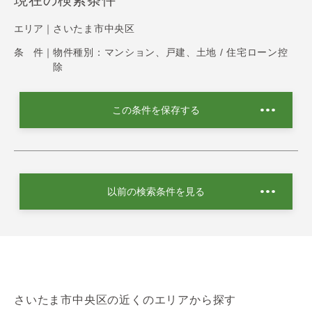
現在の検索条件
エリア｜
さいたま市中央区
条 件｜
物件種別：マンション、戸建、土地 / 住宅ローン控
除
この条件を保存する
以前の検索条件を見る
さいたま市中央区の近くのエリアから探す