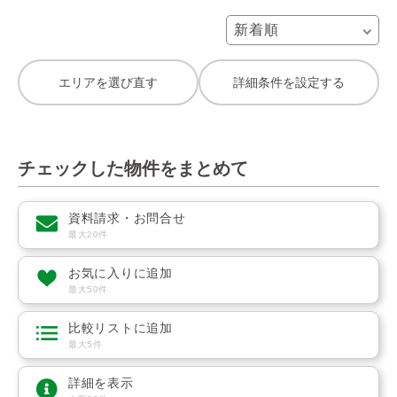
エリアを選び直す
詳細条件を設定する
チェックした物件をまとめて
資料請求・お問合せ
最大20件
お気に入りに追加
最大50件
比較リストに追加
最大5件
詳細を表示