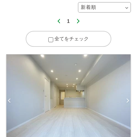
1
全てをチェック