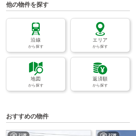
他の物件を探す
沿線
エリア
から探す
から探す
地図
返済額
から探す
から探す
おすすめの物件
21枚
27枚