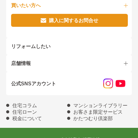
買いたい方へ
購入に関するお問合せ
リフォームしたい
店舗情報
公式SNSアカウント
住宅コラム
マンションライブラリー
住宅ローン
お客さま限定サービス
税金について
かたつむり倶楽部