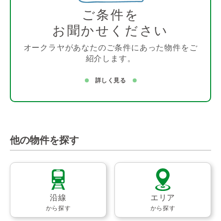
ご条件を
お聞かせください
オークラヤがあなたのご条件にあった物件をご
紹介します。
詳しく見る
他の物件を探す
沿線
エリア
から探す
から探す