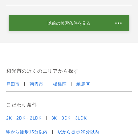
以前の検索条件を見る
和光市の近くのエリアから探す
戸田市
朝霞市
板橋区
練馬区
こだわり条件
2K・2DK・2LDK
3K・3DK・3LDK
駅から徒歩15分以内
駅から徒歩20分以内