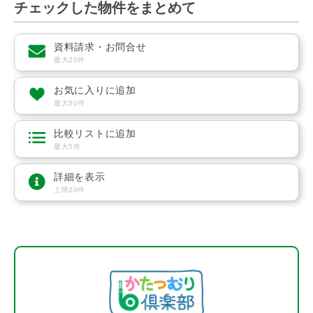
チェックした物件をまとめて
資料請求・お問合せ
最大20件
お気に入りに追加
最大50件
比較リストに追加
最大5件
詳細を表示
上限20件