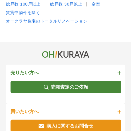
総戸数 100戸以上
総戸数 30戸以上
空室
賃貸中物件を除く
オークラヤ住宅のトータルリノベーション
売りたい方へ
売却査定のご依頼
買いたい方へ
購入に関するお問合せ