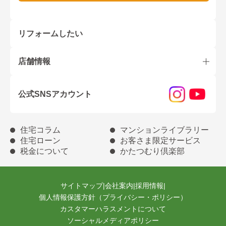
リフォームしたい
店舗情報
公式SNSアカウント
住宅コラム
マンションライブラリー
住宅ローン
お客さま限定サービス
税金について
かたつむり倶楽部
サイトマップ
|
会社案内
|
採用情報
|
個人情報保護方針（プライバシー・ポリシー）
カスタマーハラスメントについて
ソーシャルメディアポリシー