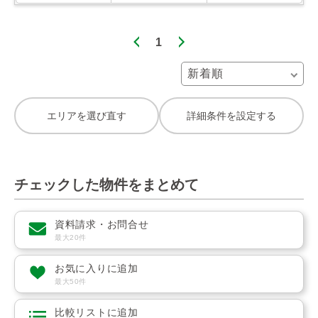
1
エリアを選び直す
詳細条件を設定する
チェックした物件をまとめて
資料請求・お問合せ
最大20件
お気に入りに追加
最大50件
比較リストに追加