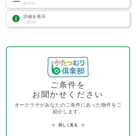
最大5件
詳細を表示
上限20件
ご条件を
お聞かせください
オークラヤがあなたのご条件にあった物件をご
紹介します。
詳しく見る