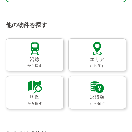
他の物件を探す
沿線
エリア
から探す
から探す
地図
返済額
から探す
から探す