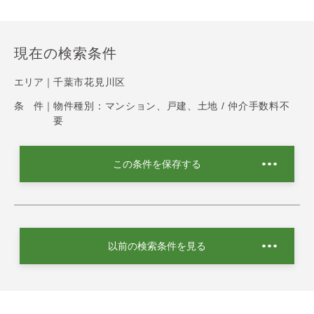
現在の検索条件
エリア｜
千葉市花見川区
条 件｜
物件種別：マンション、戸建、土地 / 仲介手数料不
要
この条件を保存する
以前の検索条件を見る