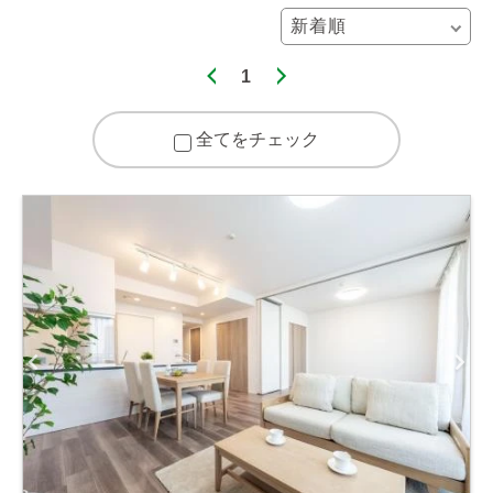
1
全てをチェック