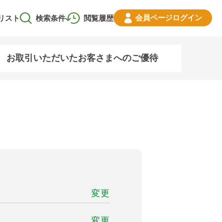
会員ページ
ログイン
リスト
検索条件
閲覧履歴
お取引いただいたお客さまへのご優待
変更
変更