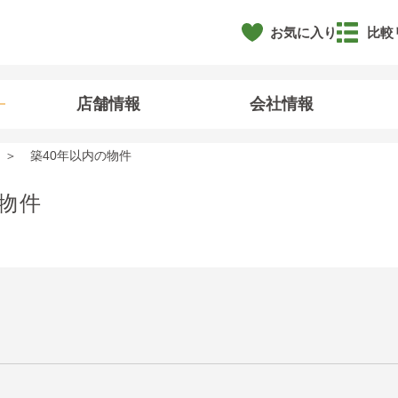
お気に入り
比較
店舗情報
会社情報
築40年以内の物件
物件