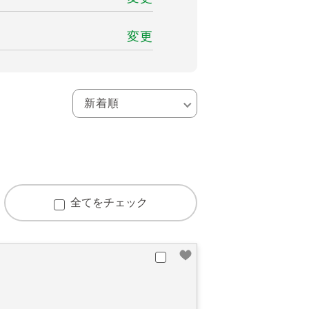
変更
全てをチェック