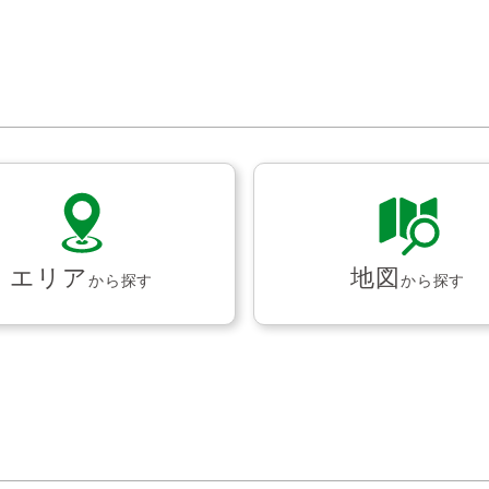
エリア
地図
から探す
から探す