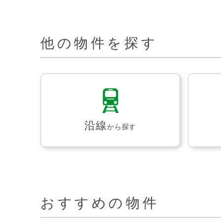
他の物件を探す
沿線
から探す
おすすめの物件