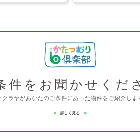
条件を
お聞かせくだ
ークラヤがあなたのご条件にあった物件をご紹介しま
詳しく見る