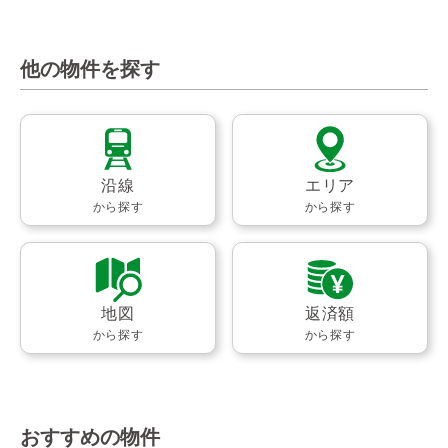
他の物件を探す
沿線
エリア
から探す
から探す
地図
返済額
から探す
から探す
おすすめの物件