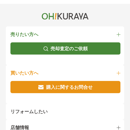
売りたい方へ
売却査定のご依頼
買いたい方へ
購入に関するお問合せ
リフォームしたい
店舗情報