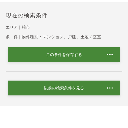
現在の検索条件
エリア｜
柏市
条 件｜
物件種別：マンション、戸建、土地 / 空室
この条件を保存する
以前の検索条件を見る