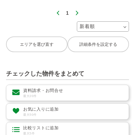
1
エリアを選び直す
詳細条件を設定する
チェックした物件をまとめて
資料請求・お問合せ
最大20件
お気に入りに追加
最大50件
比較リストに追加
最大5件