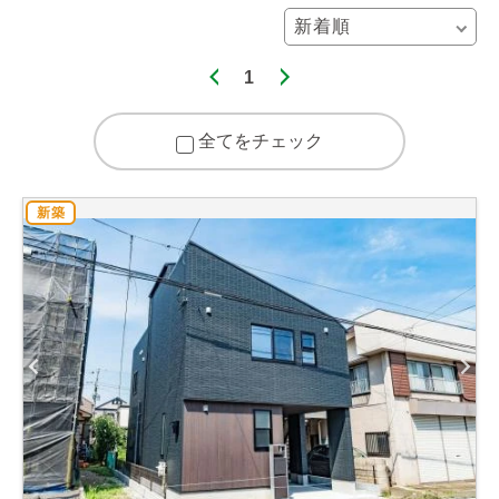
1
全てをチェック
新築