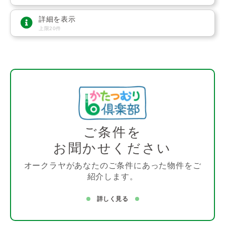
詳細を表示
上限20件
ご条件を
お聞かせください
オークラヤがあなたのご条件にあった物件をご
紹介します。
詳しく見る