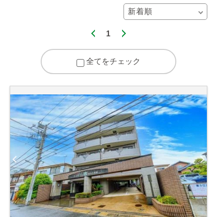
1
全てをチェック