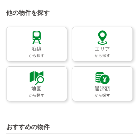
他の物件を探す
沿線
エリア
から探す
から探す
地図
返済額
から探す
から探す
おすすめの物件