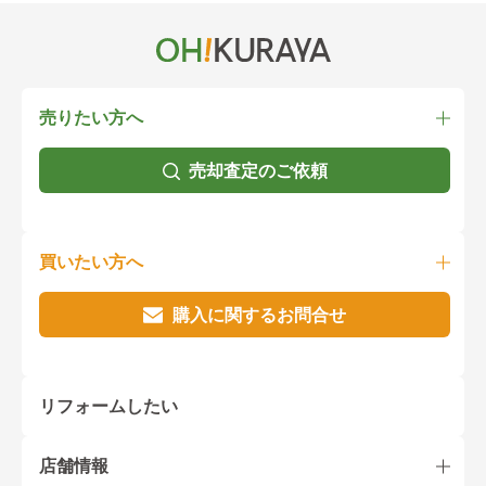
売りたい方へ
売却査定のご依頼
買いたい方へ
購入に関するお問合せ
リフォームしたい
店舗情報