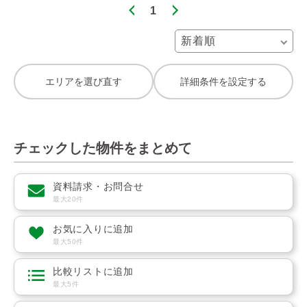
1
エリアを選び直す
詳細条件を設定する
チェックした物件をまとめて
資料請求・お問合せ
最大20件
お気に入りに追加
最大50件
比較リストに追加
最大5件