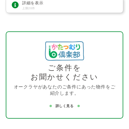
詳細を表示
上限20件
ご条件を
お聞かせください
オークラヤがあなたのご条件にあった物件をご
紹介します。
詳しく見る