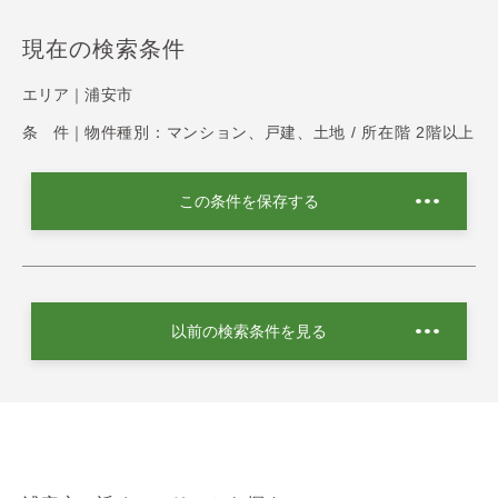
現在の検索条件
エリア｜
浦安市
条 件｜
物件種別：マンション、戸建、土地 / 所在階 2階以上
この条件を保存する
以前の検索条件を見る