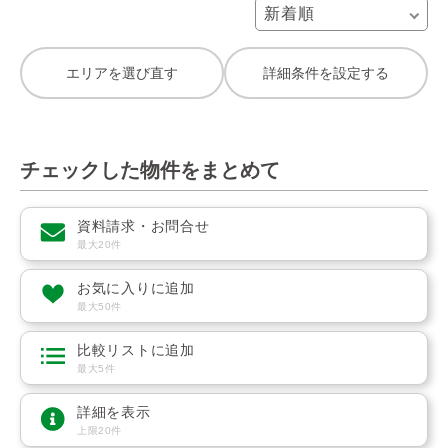
エリアを選び直す
詳細条件を設定する
チェックした物件をまとめて
資料請求・お問合せ
最大20件
お気に入りに追加
最大50件
比較リストに追加
最大5件
詳細を表示
上限20件