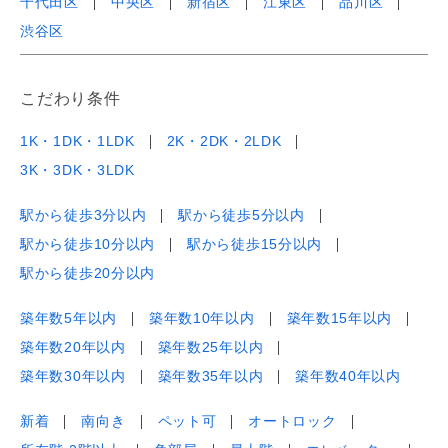
千代田区
中央区
新宿区
江東区
品川区
渋谷区
こだわり条件
1K・1DK・1LDK
2K・2DK・2LDK
3K・3DK・3LDK
駅から徒歩3分以内
駅から徒歩5分以内
駅から徒歩10分以内
駅から徒歩15分以内
駅から徒歩20分以内
築年数5年以内
築年数10年以内
築年数15年以内
築年数20年以内
築年数25年以内
築年数30年以内
築年数35年以内
築年数40年以内
新着
南向き
ペット可
オートロック