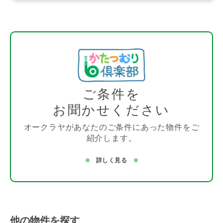
ご条件を
お聞かせください
オークラヤがあなたのご条件にあった物件をご
紹介します。
詳しく見る
他の物件を探す