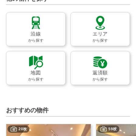
沿線
エリア
から探す
から探す
地図
返済額
から探す
から探す
おすすめの物件
20枚
59枚