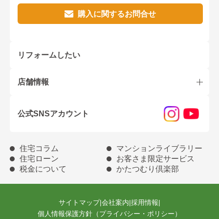
購入に関するお問合せ
リフォームしたい
店舗情報
公式SNSアカウント
住宅コラム
マンションライブラリー
住宅ローン
お客さま限定サービス
税金について
かたつむり倶楽部
サイトマップ
|
会社案内
|
採用情報
|
個人情報保護方針（プライバシー・ポリシー）