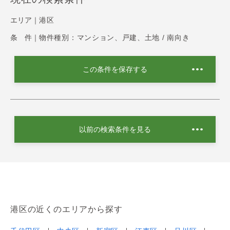
エリア｜
港区
条 件｜
物件種別：マンション、戸建、土地 / 南向き
この条件を保存する
以前の検索条件を見る
港区の近くのエリアから探す