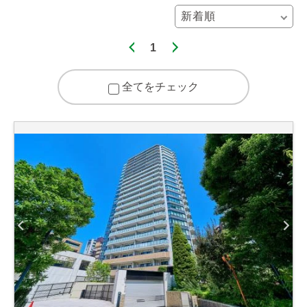
1
全てをチェック