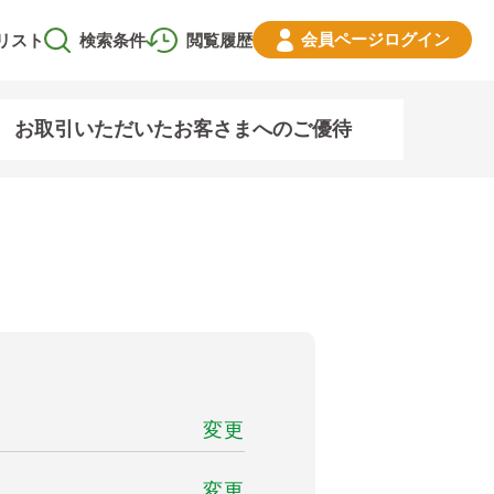
会員ページ
ログイン
リスト
検索条件
閲覧履歴
お取引いただいたお客さまへのご優待
変更
変更