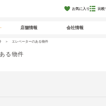
お気に入り
比較
店舗情報
会社情報
件
エレベーターのある物件
ある物件