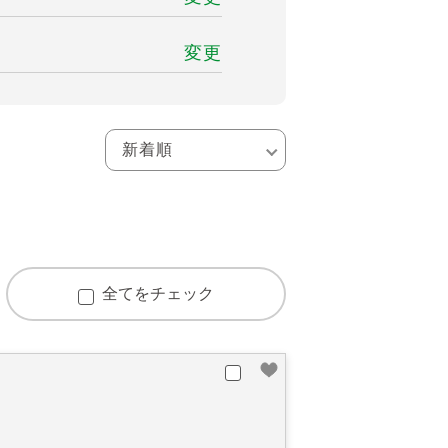
変更
全てをチェック