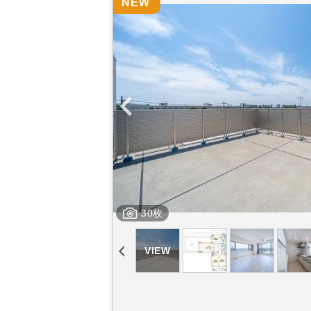
NEW
30枚