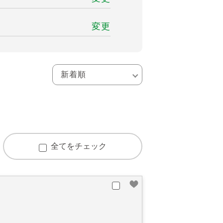
変更
全てをチェック