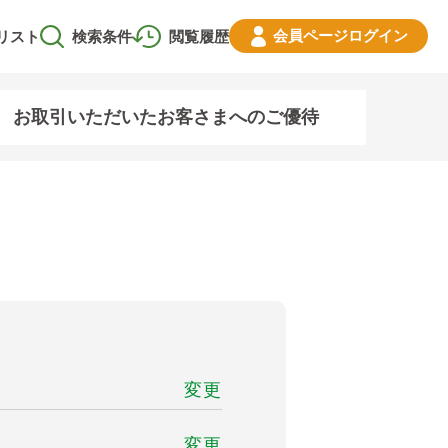
会員ページ
ログイン
リスト
検索条件
閲覧履歴
お取引いただいたお客さまへのご優待
変更
変更