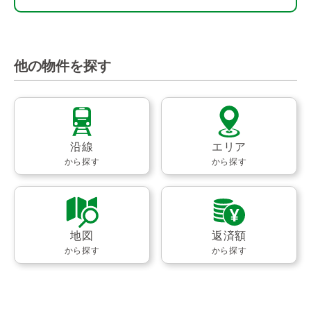
他の物件を探す
沿線
エリア
から探す
から探す
地図
返済額
から探す
から探す