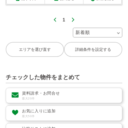
1
エリアを選び直す
詳細条件を設定する
チェックした物件をまとめて
資料請求・お問合せ
最大20件
お気に入りに追加
最大50件