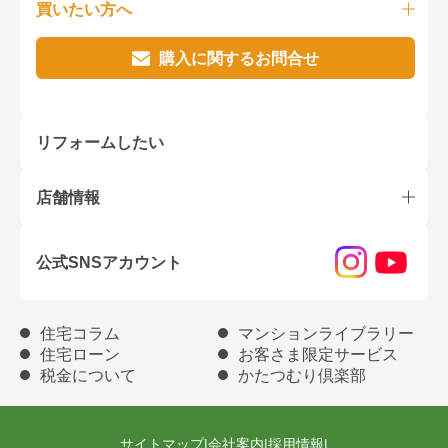
買いたい方へ
購入に関するお問合せ
リフォームしたい
店舗情報
公式SNSアカウント
住宅コラム
マンションライブラリー
住宅ローン
お客さま限定サービス
税金について
かたつむり倶楽部
サイトマップ
|
会社案内
|
採用情報
|