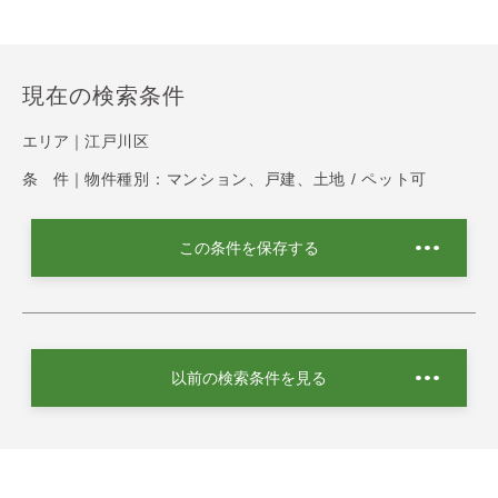
現在の検索条件
エリア｜
江戸川区
条 件｜
物件種別：マンション、戸建、土地 / ペット可
この条件を保存する
以前の検索条件を見る