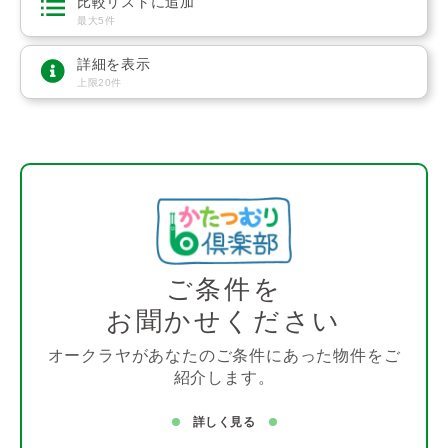
比較リストに追加
最大5件
詳細を表示
上限20件
ご条件を
お聞かせください
オークラヤがあなたのご条件にあった物件をご
紹介します。
詳しく見る