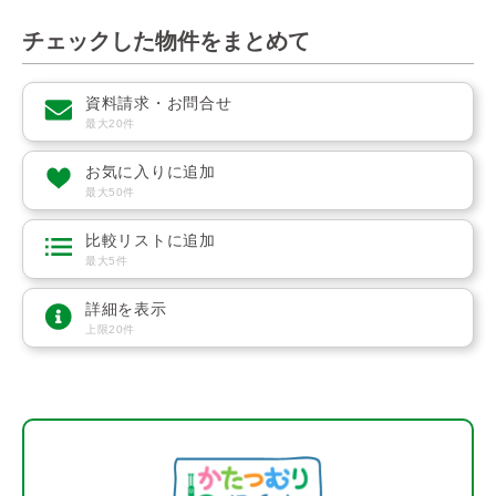
チェックした物件をまとめて
資料請求・お問合せ
最大20件
お気に入りに追加
最大50件
比較リストに追加
最大5件
詳細を表示
上限20件