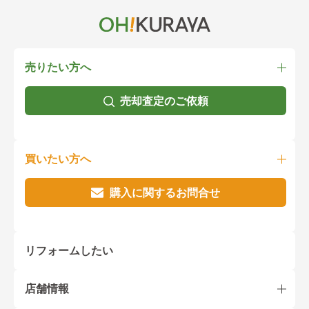
売りたい方へ
売却査定のご依頼
買いたい方へ
購入に関するお問合せ
リフォームしたい
店舗情報