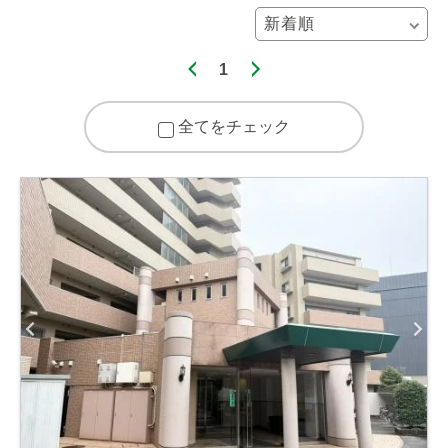
1
全てをチェック