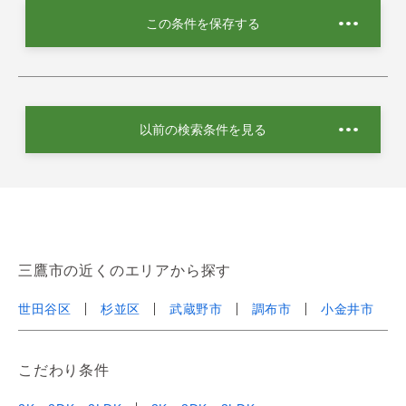
この条件を保存する
以前の検索条件を見る
三鷹市の近くのエリアから探す
世田谷区
杉並区
武蔵野市
調布市
小金井市
こだわり条件