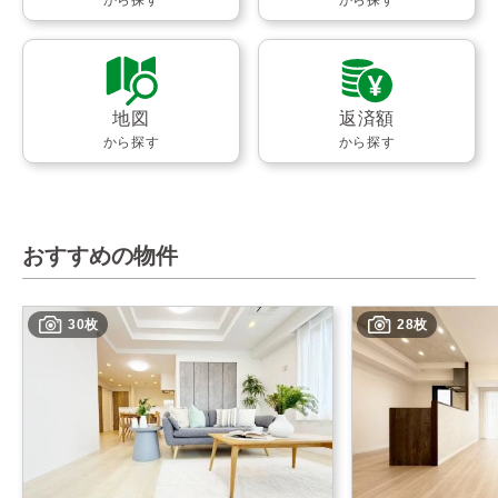
地図
返済額
から探す
から探す
おすすめの物件
30枚
28枚