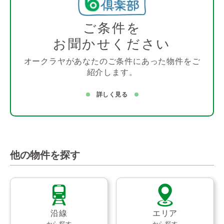
ご条件を
お聞かせください
オークラヤがあなたのご条件にあった物件をご
紹介します。
詳しく見る
他の物件を探す
沿線
エリア
から探す
から探す